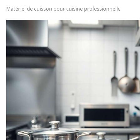
Matériel de cuisson pour cuisine professionnelle