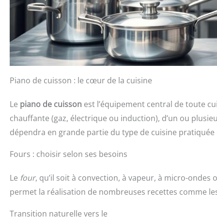
Piano de cuisson : le cœur de la cuisine
Le
piano de cuisson
est l’équipement central de toute cu
chauffante (gaz, électrique ou induction), d’un ou plusieu
dépendra en grande partie du type de cuisine pratiquée 
Fours : choisir selon ses besoins
Le
four
, qu’il soit à convection, à vapeur, à micro-ondes 
permet la réalisation de nombreuses recettes comme les g
Transition naturelle vers le