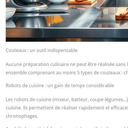
Couteaux : un outil indispensable
Aucune préparation culinaire ne peut être réalisée sans 
ensemble comprenant au moins 5 types de couteaux : chef
Robots de cuisine : un gain de temps considérable
Les robots de cuisine (mixeur, batteur, coupe-légumes…) 
cuisine. Ils permettent de réaliser rapidement et effica
chronophages.