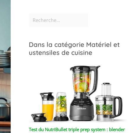
Dans la catégorie Matériel et
ustensiles de cuisine
Test du NutriBullet triple prep system : blender