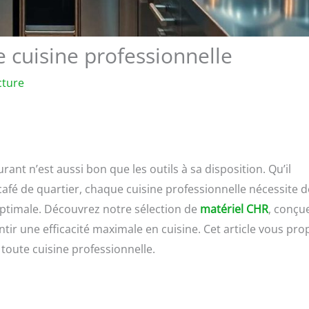
 cuisine professionnelle
cture
nt n’est aussi bon que les outils à sa disposition. Qu’il
 café de quartier, chaque cuisine professionnelle nécessite 
ptimale. Découvrez notre sélection de
matériel CHR
, conçu
ir une efficacité maximale en cuisine. Cet article vous pr
toute cuisine professionnelle.