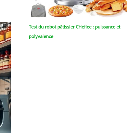
Test du robot pâtissier CHeflee : puissance et
polyvalence