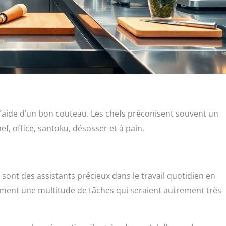
l’aide d’un bon couteau. Les chefs préconisent souvent un
, office, santoku, désosser et à pain.
sont des assistants précieux dans le travail quotidien en
cement une multitude de tâches qui seraient autrement très