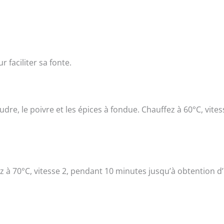
faciliter sa fonte.
udre, le poivre et les épices à fondue. Chauffez à 60°C, vites
z à 70°C, vitesse 2, pendant 10 minutes jusqu’à obtention d