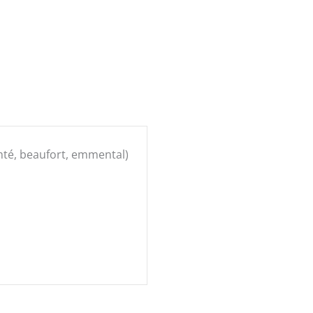
té, beaufort, emmental)