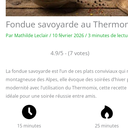
Fondue savoyarde au Thermomix
Par
Mathilde Leclair
/
10 février 2026
/
3 minutes de lectu
4.9/5 - (7 votes)
La fondue savoyarde est l’un de ces plats conviviaux qui r
montagneuse des Alpes, elle évoque des soirées d’hiver
modernité avec l’utilisation du Thermomix, cette recette
idéale pour une soirée réussie entre amis.
15 minutes
25 minutes