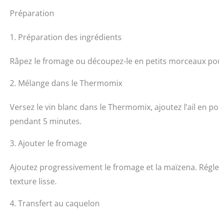
Préparation
1. Préparation des ingrédients
Râpez le fromage ou découpez-le en petits morceaux pour 
2. Mélange dans le Thermomix
Versez le vin blanc dans le Thermomix, ajoutez l’ail en po
pendant 5 minutes.
3. Ajouter le fromage
Ajoutez progressivement le fromage et la maïzena. Régle
texture lisse.
4. Transfert au caquelon