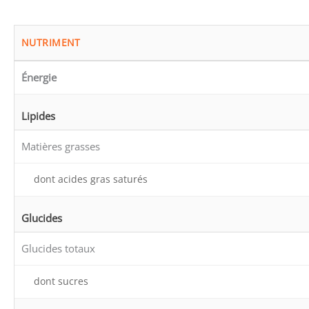
NUTRIMENT
Énergie
Lipides
Matières grasses
dont acides gras saturés
Glucides
Glucides totaux
dont sucres