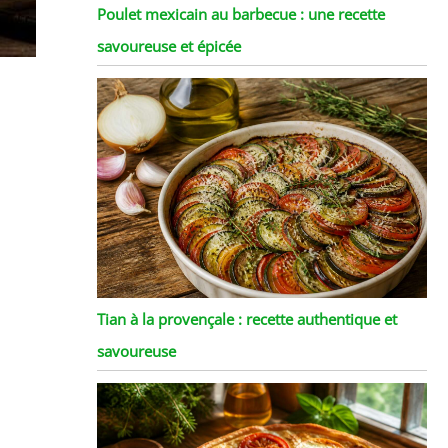
Poulet mexicain au barbecue : une recette
savoureuse et épicée
Tian à la provençale : recette authentique et
savoureuse