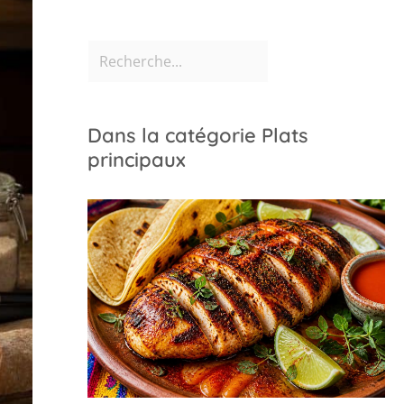
Dans la catégorie Plats
principaux