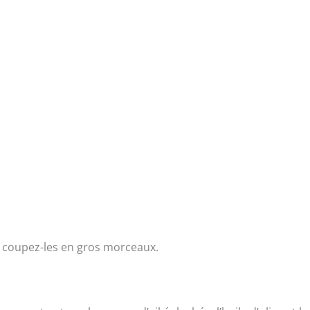
 coupez-les en gros morceaux.