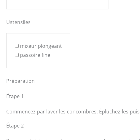
Ustensiles
mixeur plongeant
passoire fine
Préparation
Étape 1
Commencez par laver les concombres. Épluchez-les puis
Étape 2