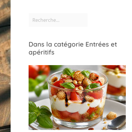
Dans la catégorie Entrées et
apéritifs