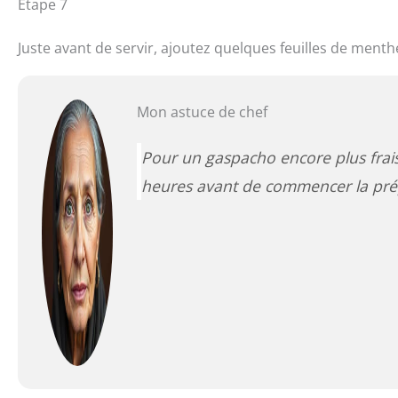
Étape 7
Juste avant de servir, ajoutez quelques feuilles de ment
Mon astuce de chef
Pour un gaspacho encore plus frai
heures avant de commencer la pré