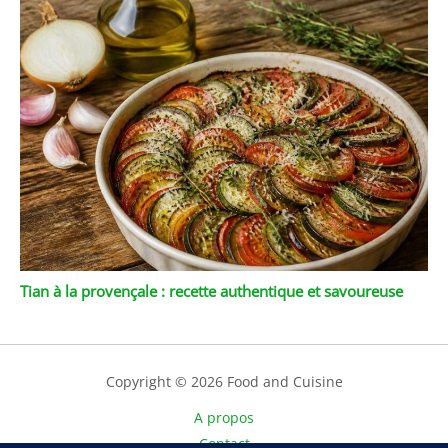
Tian à la provençale : recette authentique et savoureuse
Copyright © 2026 Food and Cuisine
A propos
Contact