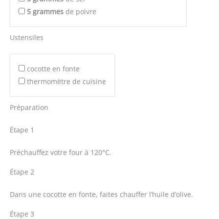
5
grammes
de poivre
Ustensiles
cocotte en fonte
thermomètre de cuisine
Préparation
Étape 1
Préchauffez votre four à 120°C.
Étape 2
Dans une cocotte en fonte, faites chauffer l’huile d’olive.
Étape 3