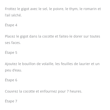
Frottez le gigot avec le sel, le poivre, le thym, le romarin et
l’ail séché.
Étape 4
Placez le gigot dans la cocotte et faites-le dorer sur toutes
ses faces.
Étape 5
Ajoutez le bouillon de volaille, les feuilles de laurier et un
peu d’eau.
Étape 6
Couvrez la cocotte et enfournez pour 7 heures.
Étape 7