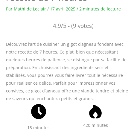
Par
Mathilde Leclair
/
17 avril 2025
/
2 minutes de lecture
4.9/5 - (9 votes)
Découvrez l’art de cuisiner un gigot d’agneau fondant avec
notre recette de 7 heures. Ce plat, bien que nécessitant
quelques heures de patience, se distingue par sa facilité de
préparation. En choisissant des ingrédients secs et
stabilisés, vous pourrez vous faire livrer tout le nécessaire
pour réaliser ce délice. Parfait pour impressionner vos
convives, ce gigot d’agneau offre une viande tendre et pleine
de saveurs qui enchantera petits et grands.
420 minutes
15 minutes