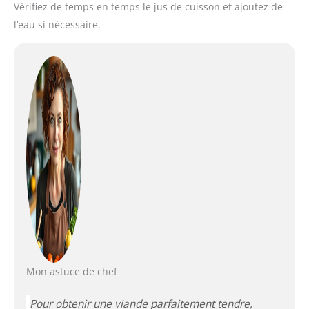
Vérifiez de temps en temps le jus de cuisson et ajoutez de
l’eau si nécessaire.
Mon astuce de chef
Pour obtenir une viande parfaitement tendre,