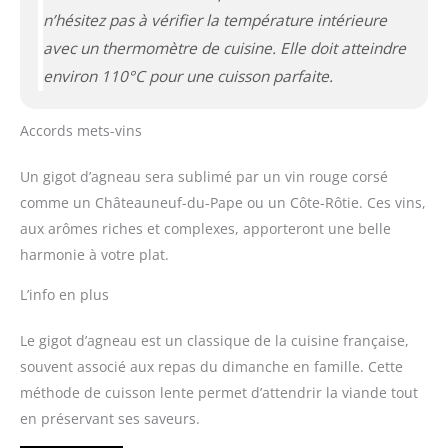
n’hésitez pas à vérifier la température intérieure
avec un thermomètre de cuisine. Elle doit atteindre
environ 110°C pour une cuisson parfaite.
Accords mets-vins
Un gigot d’agneau sera sublimé par un vin rouge corsé
comme un Châteauneuf-du-Pape ou un Côte-Rôtie. Ces vins,
aux arômes riches et complexes, apporteront une belle
harmonie à votre plat.
L’info en plus
Le gigot d’agneau est un classique de la cuisine française,
souvent associé aux repas du dimanche en famille. Cette
méthode de cuisson lente permet d’attendrir la viande tout
en préservant ses saveurs.