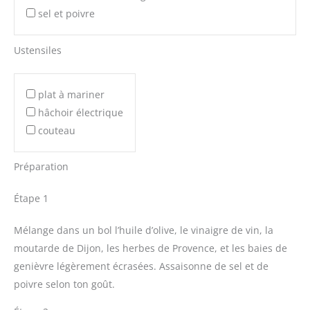
sel et poivre
Ustensiles
plat à mariner
hâchoir électrique
couteau
Préparation
Étape 1
Mélange dans un bol l’huile d’olive, le vinaigre de vin, la
moutarde de Dijon, les herbes de Provence, et les baies de
genièvre légèrement écrasées. Assaisonne de sel et de
poivre selon ton goût.