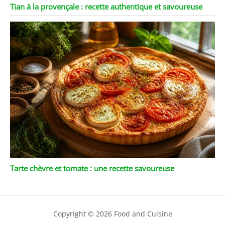
Tian à la provençale : recette authentique et savoureuse
Tarte chèvre et tomate : une recette savoureuse
Copyright © 2026 Food and Cuisine