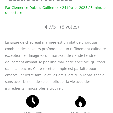
Par
Clémence Dubois-Guillemot
/
24 février 2025
/
3 minutes
de lecture
4.7/5 - (8 votes)
La gigue de chevreuil marinée est un plat de choix qui
combine des saveurs profondes et un raffinement culinaire
exceptionnel. Imaginez un morceau de viande tendre,
doucement aromatisé par une marinade spéciale, qui fond
dans la bouche. Cette recette simple est parfaite pour
émerveiller votre famille et vos amis lors d’un repas spécial
sans avoir besoin de se compliquer la vie avec des
ingrédients impossibles à trouver.
30 minutes
90 minutes