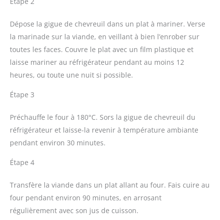
Étape 2
Dépose la gigue de chevreuil dans un plat à mariner. Verse
la marinade sur la viande, en veillant à bien l’enrober sur
toutes les faces. Couvre le plat avec un film plastique et
laisse mariner au réfrigérateur pendant au moins 12
heures, ou toute une nuit si possible.
Étape 3
Préchauffe le four à 180°C. Sors la gigue de chevreuil du
réfrigérateur et laisse-la revenir à température ambiante
pendant environ 30 minutes.
Étape 4
Transfère la viande dans un plat allant au four. Fais cuire au
four pendant environ 90 minutes, en arrosant
régulièrement avec son jus de cuisson.