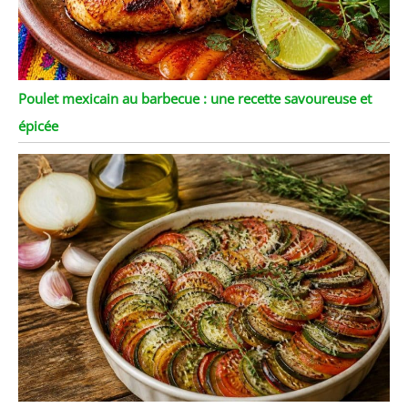
Poulet mexicain au barbecue : une recette savoureuse et
épicée