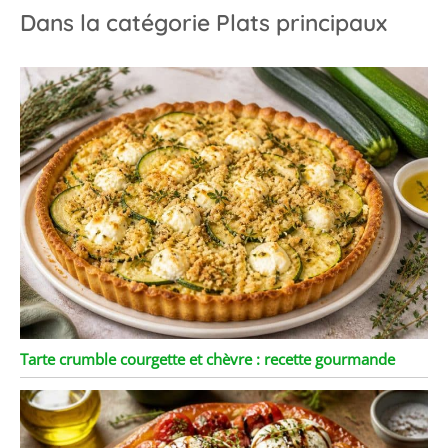
Dans la catégorie Plats principaux
Tarte crumble courgette et chèvre : recette gourmande