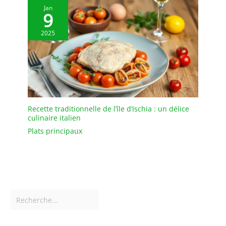
Jan
9
2025
Recette traditionnelle de l’île d’Ischia : un délice
culinaire italien
Plats principaux