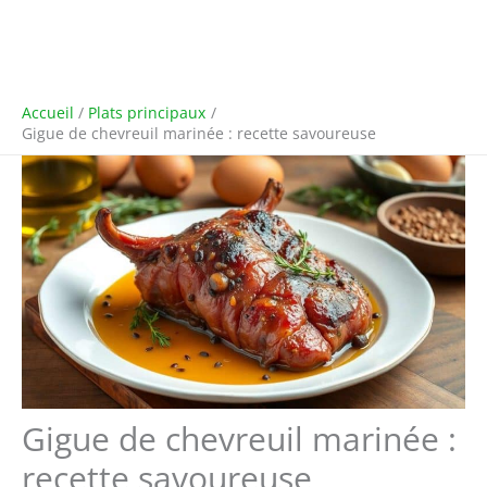
Accueil
Plats principaux
Gigue de chevreuil marinée : recette savoureuse
Gigue de chevreuil marinée :
recette savoureuse