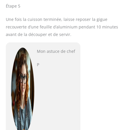
Étape 5
Une fois la cuisson terminée, laisse reposer la gigue
recouverte d’une feuille d’aluminium pendant 10 minutes
avant de la découper et de servir.
Mon astuce de chef
P