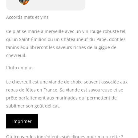
Accords mets et vins
Ce plat se marie à merveille avec un vin rouge robuste tel
qu’un Saint-Émilion ou un Châteauneuf-du-Pape, dont les
tanins équilibreront les saveurs riches de la gigue de
chevreuil.
L’info en plus
Le chevreuil est une viande de choix, souvent associée aux
repas de fêtes en France. Sa viande est savoureuse et se
prête parfaitement aux marinades qui permettent de
sublimer son goût délicat.
Imprimer
Où trouver les ingrédients spécifiques pour ma recette ?