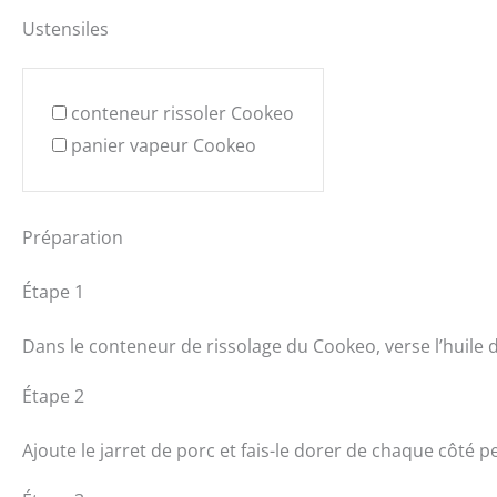
Ustensiles
conteneur rissoler Cookeo
panier vapeur Cookeo
Préparation
Étape 1
Dans le conteneur de rissolage du Cookeo, verse l’huile d’
Étape 2
Ajoute le jarret de porc et fais-le dorer de chaque côté 