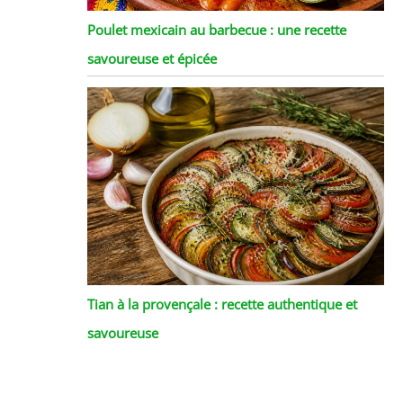
Poulet mexicain au barbecue : une recette
savoureuse et épicée
Tian à la provençale : recette authentique et
savoureuse