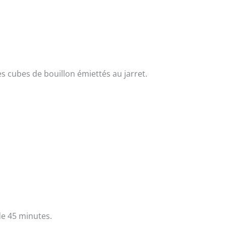
 les cubes de bouillon émiettés au jarret.
e 45 minutes.