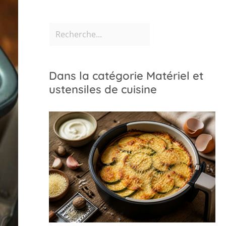
Dans la catégorie Matériel et
ustensiles de cuisine