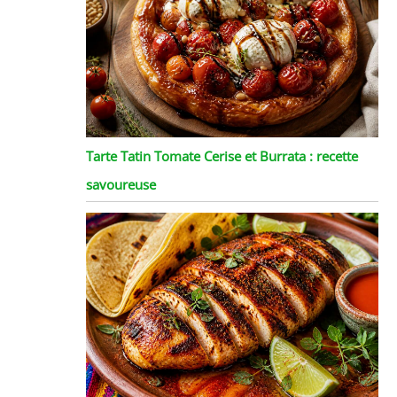
Tarte Tatin Tomate Cerise et Burrata : recette
savoureuse