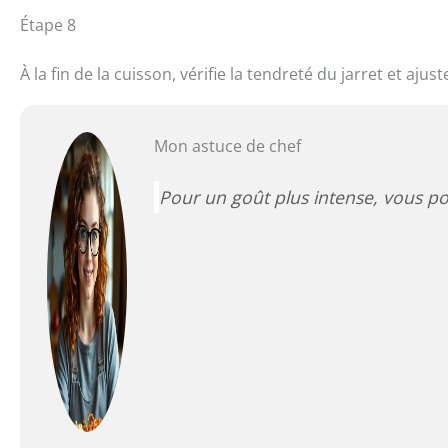
Étape 8
À la fin de la cuisson, vérifie la tendreté du jarret et aju
Mon astuce de chef
Pour un goût plus intense, vous pouv