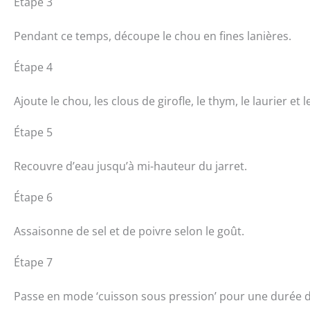
Étape 3
Pendant ce temps, découpe le chou en fines lanières.
Étape 4
Ajoute le chou, les clous de girofle, le thym, le laurier et
Étape 5
Recouvre d’eau jusqu’à mi-hauteur du jarret.
Étape 6
Assaisonne de sel et de poivre selon le goût.
Étape 7
Passe en mode ‘cuisson sous pression’ pour une durée d