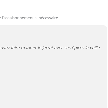
ste l’assaisonnement si nécessaire.
ez faire mariner le jarret avec ses épices la veille.