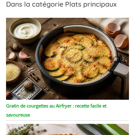
Dans la catégorie Plats principaux
Gratin de courgettes au Airfryer : recette facile et
savoureuse