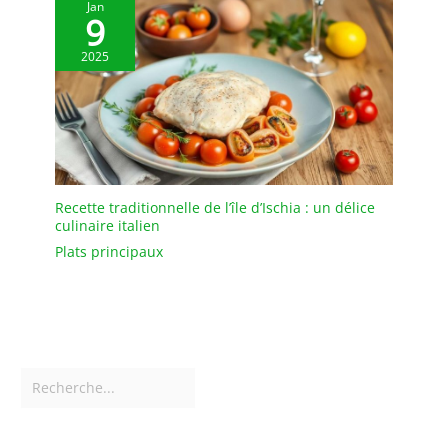
Jan
9
2025
Recette traditionnelle de l’île d’Ischia : un délice
culinaire italien
Plats principaux