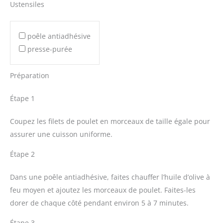
Ustensiles
poêle antiadhésive
presse-purée
Préparation
Étape 1
Coupez les filets de poulet en morceaux de taille égale pour
assurer une cuisson uniforme.
Étape 2
Dans une poêle antiadhésive, faites chauffer l’huile d’olive à
feu moyen et ajoutez les morceaux de poulet. Faites-les
dorer de chaque côté pendant environ 5 à 7 minutes.
Étape 3