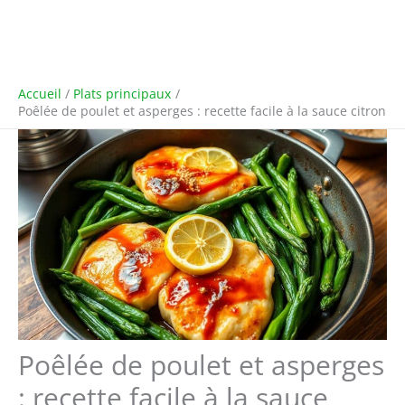
Accueil
Plats principaux
Poêlée de poulet et asperges : recette facile à la sauce citron
Poêlée de poulet et asperges
: recette facile à la sauce