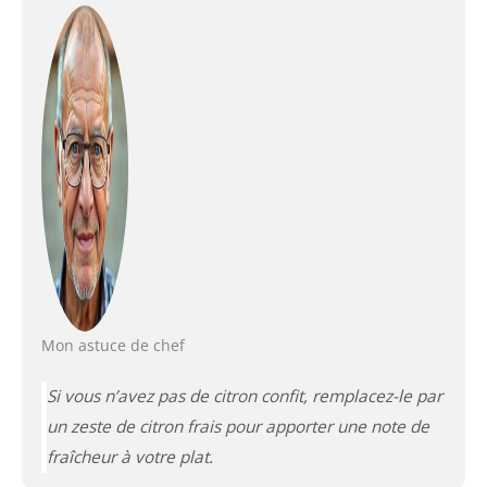
Mon astuce de chef
Si vous n’avez pas de citron confit, remplacez-le par
un zeste de citron frais pour apporter une note de
fraîcheur à votre plat.