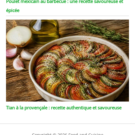
Poulet mexicain au barbecue : une recette savoureuse et
épicée
Tian à la provençale : recette authentique et savoureuse
Copyright © 2026 Food and Cuisine