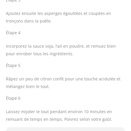
Ajoutez ensuite les asperges égouttées et coupées en
tronçons dans la poêle.
Étape 4
Incorporez la sauce soja, l’ail en poudre, et remuez bien
pour enrober tous les ingrédients.
Étape 5
Râpez un peu de citron confit pour une touche acidulée et
mélangez bien le tout.
Étape 6
Laissez mijoter le tout pendant environ 10 minutes en
remuant de temps en temps. Poivrez selon votre goût.