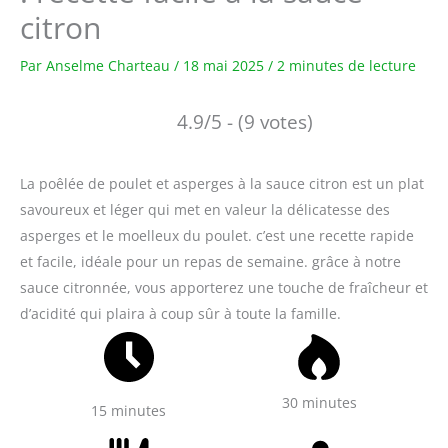
citron
Par
Anselme Charteau
/
18 mai 2025
/
2 minutes de lecture
4.9/5 - (9 votes)
La poêlée de poulet et asperges à la sauce citron est un plat
savoureux et léger qui met en valeur la délicatesse des
asperges et le moelleux du poulet. c’est une recette rapide
et facile, idéale pour un repas de semaine. grâce à notre
sauce citronnée, vous apporterez une touche de fraîcheur et
d’acidité qui plaira à coup sûr à toute la famille.
30 minutes
15 minutes