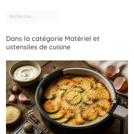
Dans la catégorie Matériel et
ustensiles de cuisine