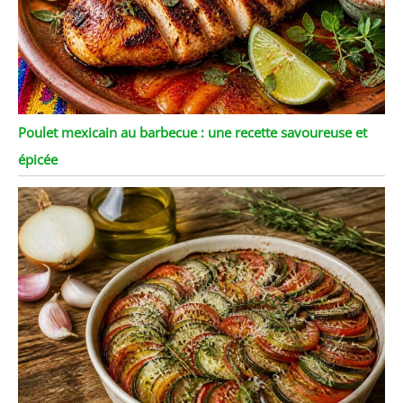
Poulet mexicain au barbecue : une recette savoureuse et
épicée