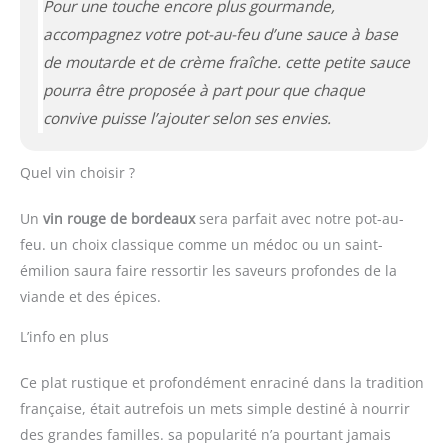
Pour une touche encore plus gourmande,
accompagnez votre pot-au-feu d’une sauce à base
de moutarde et de crème fraîche. cette petite sauce
pourra être proposée à part pour que chaque
convive puisse l’ajouter selon ses envies.
Quel vin choisir ?
Un
vin rouge de bordeaux
sera parfait avec notre pot-au-
feu. un choix classique comme un médoc ou un saint-
émilion saura faire ressortir les saveurs profondes de la
viande et des épices.
L’info en plus
Ce plat rustique et profondément enraciné dans la tradition
française, était autrefois un mets simple destiné à nourrir
des grandes familles. sa popularité n’a pourtant jamais