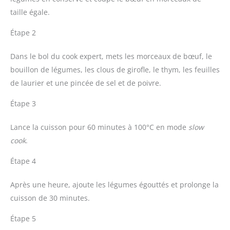
taille égale.
Étape 2
Dans le bol du cook expert, mets les morceaux de bœuf, le
bouillon de légumes, les clous de girofle, le thym, les feuilles
de laurier et une pincée de sel et de poivre.
Étape 3
Lance la cuisson pour 60 minutes à 100°C en mode
slow
cook
.
Étape 4
Après une heure, ajoute les légumes égouttés et prolonge la
cuisson de 30 minutes.
Étape 5