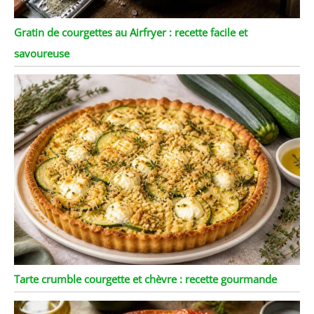
Gratin de courgettes au Airfryer : recette facile et
savoureuse
Tarte crumble courgette et chèvre : recette gourmande