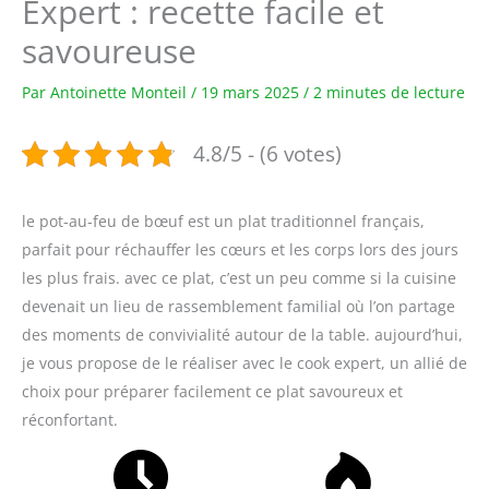
Expert : recette facile et
savoureuse
Par
Antoinette Monteil
/
19 mars 2025
/
2 minutes de lecture
4.8/5 - (6 votes)
le pot-au-feu de bœuf est un plat traditionnel français,
parfait pour réchauffer les cœurs et les corps lors des jours
les plus frais. avec ce plat, c’est un peu comme si la cuisine
devenait un lieu de rassemblement familial où l’on partage
des moments de convivialité autour de la table. aujourd’hui,
je vous propose de le réaliser avec le cook expert, un allié de
choix pour préparer facilement ce plat savoureux et
réconfortant.