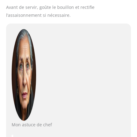
Avant de servir, goûte le bouillon et rectifie
l’assaisonnement si nécessaire.
Mon astuce de chef