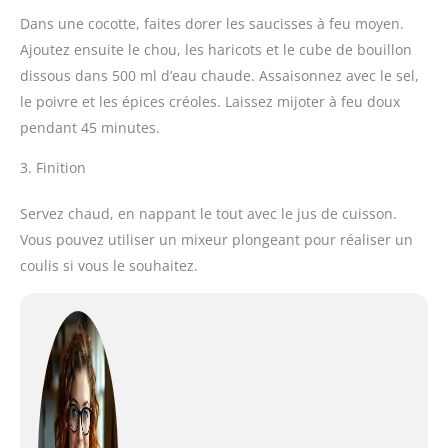
Dans une cocotte, faites dorer les saucisses à feu moyen.
Ajoutez ensuite le chou, les haricots et le cube de bouillon
dissous dans 500 ml d’eau chaude. Assaisonnez avec le sel,
le poivre et les épices créoles. Laissez mijoter à feu doux
pendant 45 minutes.
3. Finition
Servez chaud, en nappant le tout avec le jus de cuisson.
Vous pouvez utiliser un mixeur plongeant pour réaliser un
coulis si vous le souhaitez.