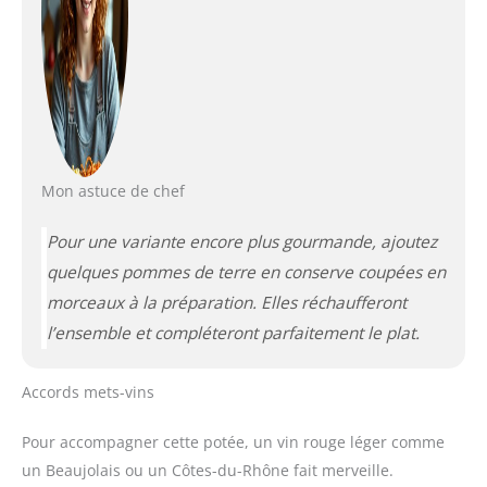
Mon astuce de chef
Pour une variante encore plus gourmande, ajoutez
quelques pommes de terre en conserve coupées en
morceaux à la préparation. Elles réchaufferont
l’ensemble et compléteront parfaitement le plat.
Accords mets-vins
Pour accompagner cette potée, un vin rouge léger comme
un Beaujolais ou un Côtes-du-Rhône fait merveille.