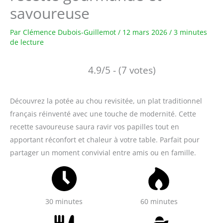
savoureuse
Par
Clémence Dubois-Guillemot
/
12 mars 2026
/
3 minutes
de lecture
4.9/5 - (7 votes)
Découvrez la potée au chou revisitée, un plat traditionnel
français réinventé avec une touche de modernité. Cette
recette savoureuse saura ravir vos papilles tout en
apportant réconfort et chaleur à votre table. Parfait pour
partager un moment convivial entre amis ou en famille.
30 minutes
60 minutes