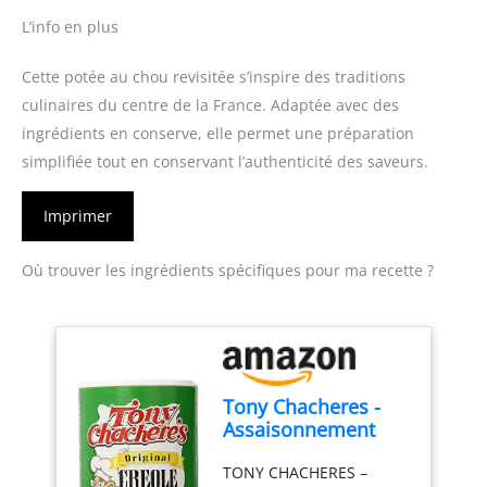
L’info en plus
Cette potée au chou revisitée s’inspire des traditions
culinaires du centre de la France. Adaptée avec des
ingrédients en conserve, elle permet une préparation
simplifiée tout en conservant l’authenticité des saveurs.
Imprimer
Où trouver les ingrédients spécifiques pour ma recette ?
Tony Chacheres -
Assaisonnement
Créole Original 227g
TONY CHACHERES –
- Lot de 3