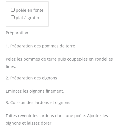
poêle en fonte
plat à gratin
Préparation
1. Préparation des pommes de terre
Pelez les pommes de terre puis coupez-les en rondelles
fines.
2. Préparation des oignons
Émincez les oignons finement.
3. Cuisson des lardons et oignons
Faites revenir les lardons dans une poêle. Ajoutez les
oignons et laissez dorer.