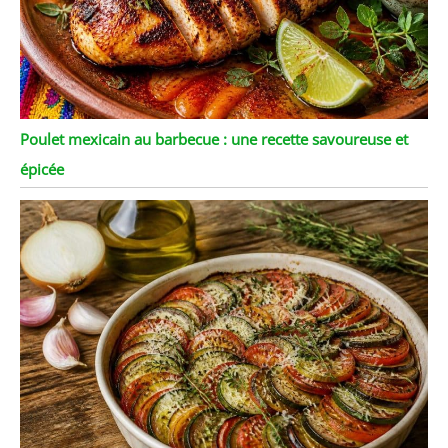
Poulet mexicain au barbecue : une recette savoureuse et
épicée