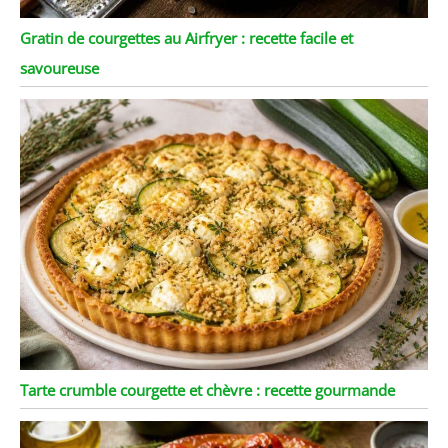
Gratin de courgettes au Airfryer : recette facile et
savoureuse
Tarte crumble courgette et chèvre : recette gourmande