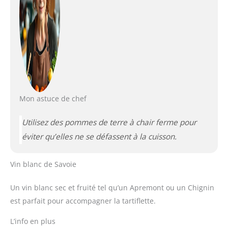
Mon astuce de chef
Utilisez des pommes de terre à chair ferme pour
éviter qu’elles ne se défassent à la cuisson.
Vin blanc de Savoie
Un vin blanc sec et fruité tel qu’un Apremont ou un Chignin
est parfait pour accompagner la tartiflette.
L’info en plus