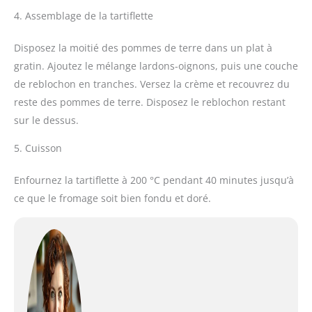
4. Assemblage de la tartiflette
Disposez la moitié des pommes de terre dans un plat à
gratin. Ajoutez le mélange lardons-oignons, puis une couche
de reblochon en tranches. Versez la crème et recouvrez du
reste des pommes de terre. Disposez le reblochon restant
sur le dessus.
5. Cuisson
Enfournez la tartiflette à 200 °C pendant 40 minutes jusqu’à
ce que le fromage soit bien fondu et doré.