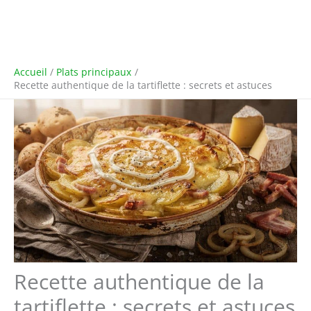
Accueil
Plats principaux
Recette authentique de la tartiflette : secrets et astuces
Recette authentique de la
tartiflette : secrets et astuces