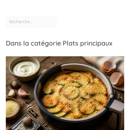
Dans la catégorie Plats principaux