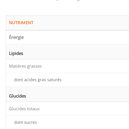
NUTRIMENT
Énergie
Lipides
Matières grasses
dont acides gras saturés
Glucides
Glucides totaux
dont sucres