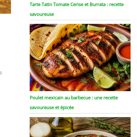
Tarte Tatin Tomate Cerise et Burrata : recette
savoureuse
s
Poulet mexicain au barbecue : une recette
savoureuse et épicée