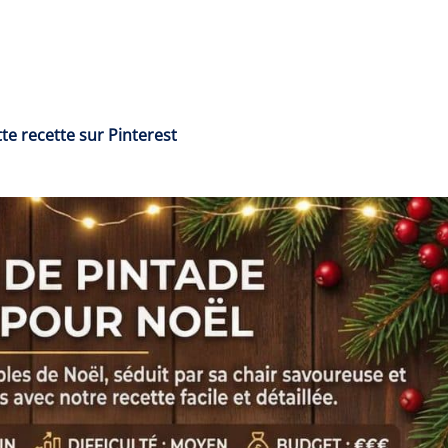
te recette sur Pinterest