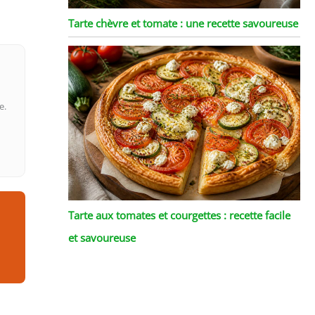
Tarte chèvre et tomate : une recette savoureuse
e.
Tarte aux tomates et courgettes : recette facile
et savoureuse