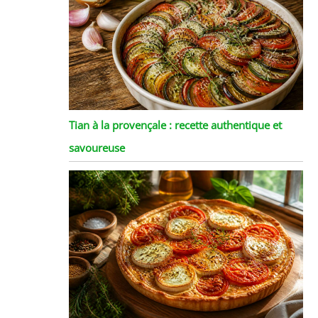
Tian à la provençale : recette authentique et
savoureuse