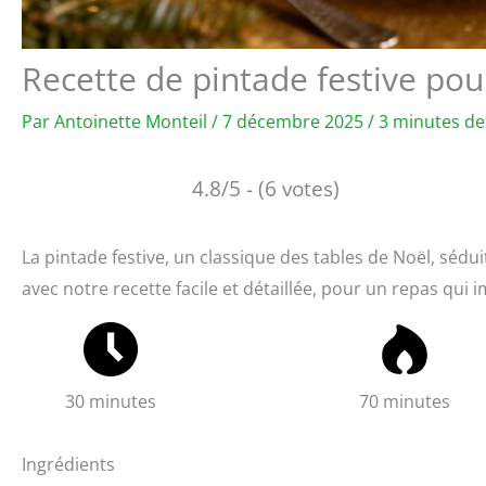
Recette de pintade festive pou
Par
Antoinette Monteil
/
7 décembre 2025
/
3 minutes de
4.8/5 - (6 votes)
La pintade festive, un classique des tables de Noël, sédui
avec notre recette facile et détaillée, pour un repas qui
30 minutes
70 minutes
Ingrédients