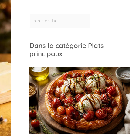
Dans la catégorie Plats
principaux