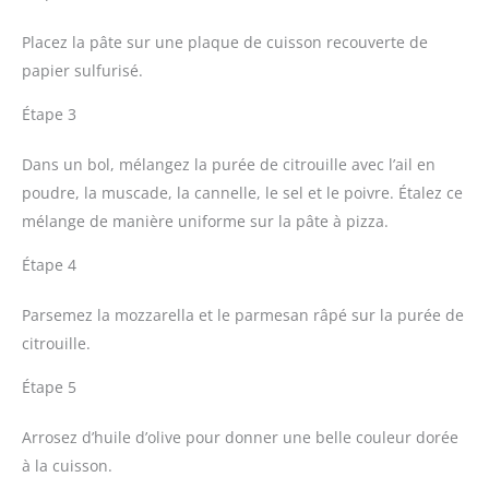
Placez la pâte sur une plaque de cuisson recouverte de
papier sulfurisé.
Étape 3
Dans un bol, mélangez la purée de citrouille avec l’ail en
poudre, la muscade, la cannelle, le sel et le poivre. Étalez ce
mélange de manière uniforme sur la pâte à pizza.
Étape 4
Parsemez la mozzarella et le parmesan râpé sur la purée de
citrouille.
Étape 5
Arrosez d’huile d’olive pour donner une belle couleur dorée
à la cuisson.