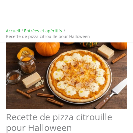
Accueil
Entrées et apéritifs
Recette de pizza citrouille pour Halloween
Recette de pizza citrouille
pour Halloween