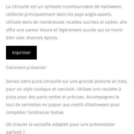
La citrouille est un symbole incontournable de Halloween,
célébrée principalement dans les pays anglo-saxons.
Utilisée dans de nombreuses recettes sucrées et salées, elle
offre une saveur douce et légèrement sucrée qui se marie
bien avec diverses épices.
Imprimer
Comment présenter
Servez votre pizza citrouille sur une grande planche en bois,
pour un style rustique et convivial. Utilisez une roulette à
pizza pour des parts nettes et précises. Accompagnez le
tout de serviettes en papier aux motifs d’Halloween pour
compléter l’ambiance festive.
Où trouver la vaisselle adaptée pour une présentation
parfaite ?