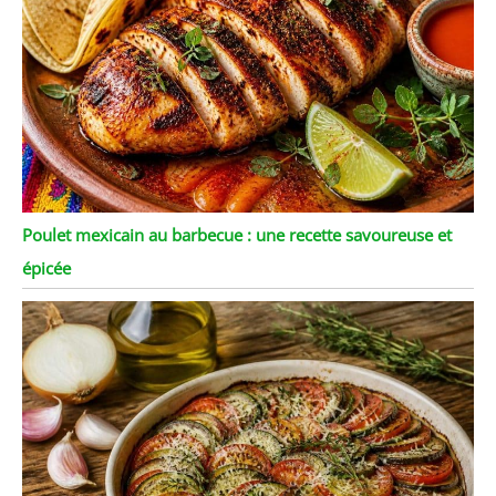
Poulet mexicain au barbecue : une recette savoureuse et
épicée