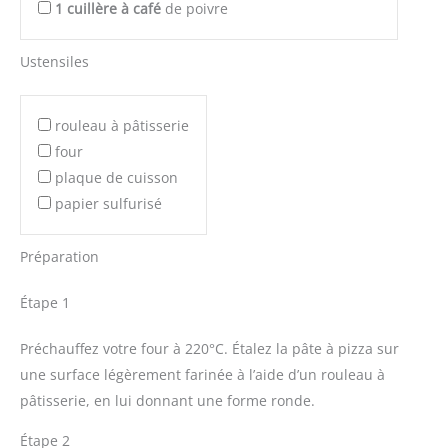
1
cuillère à café
de poivre
Ustensiles
rouleau à pâtisserie
four
plaque de cuisson
papier sulfurisé
Préparation
Étape 1
Préchauffez votre four à 220°C. Étalez la pâte à pizza sur
une surface légèrement farinée à l’aide d’un rouleau à
pâtisserie, en lui donnant une forme ronde.
Étape 2