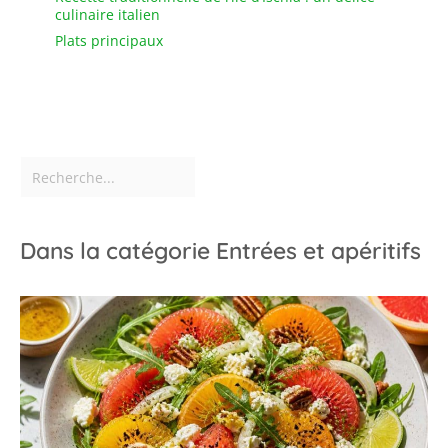
culinaire italien
Plats principaux
Dans la catégorie Entrées et apéritifs