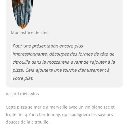
Mon astuce de chef
Pour une présentation encore plus
impressionnante, découpez des formes de tête de
citrouille dans la mozzarella avant de l’ajouter à la
pizza. Cela ajoutera une touche d’amusement à
votre plat.
Accord mets-vins
Cette pizza se marie à merveille avec un vin blanc sec et
fruité, tel qu’un chardonnay, qui soulignera les saveurs
douces de la citrouille.