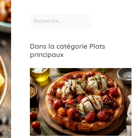
Dans la catégorie Plats
principaux