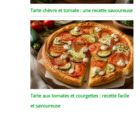
Tarte chèvre et tomate : une recette savoureuse
Tarte aux tomates et courgettes : recette facile
et savoureuse