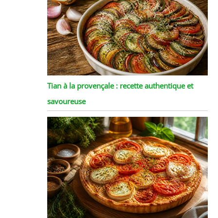
Tian à la provençale : recette authentique et
savoureuse