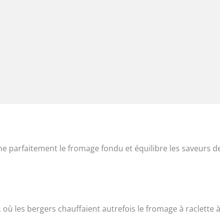
e parfaitement le fromage fondu et équilibre les saveurs de
, où les bergers chauffaient autrefois le fromage à raclette à