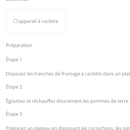
appareil à raclette
Préparation
Étape 1
Disposez les tranches de fromage à raclette dans un plat, p
Étape 2
Égouttez et réchauffez doucement les pommes de terre e
Étape 3
Préparez un plateau en disposant les cornichons, les oig