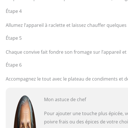
Étape 4
Allumez l’appareil à raclette et laissez chauffer quelques
Étape 5
Chaque convive fait fondre son fromage sur l’appareil et
Étape 6
Accompagnez le tout avec le plateau de condiments et d
Mon astuce de chef
Pour ajouter une touche plus épicée, 
poivre frais ou des épices de votre choi