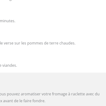
 minutes.
 le verse sur les pommes de terre chaudes.
e viandes.
vous pouvez aromatiser votre fromage à raclette avec du
x avant de le faire fondre.