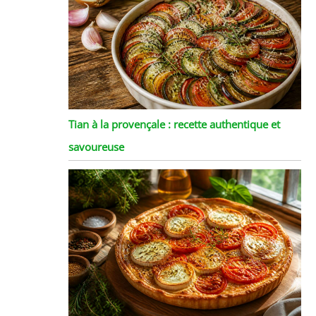
Tian à la provençale : recette authentique et
savoureuse