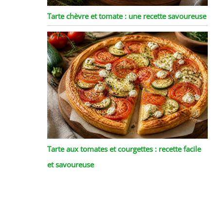
Tarte chèvre et tomate : une recette savoureuse
Tarte aux tomates et courgettes : recette facile
et savoureuse