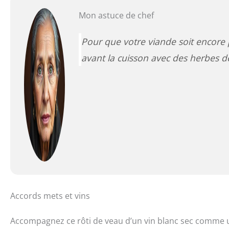
Mon astuce de chef
Pour que votre viande soit encore
avant la cuisson avec des herbes d
Accords mets et vins
Accompagnez ce rôti de veau d’un vin blanc sec comme u