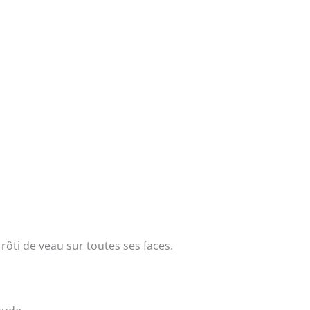
e rôti de veau sur toutes ses faces.