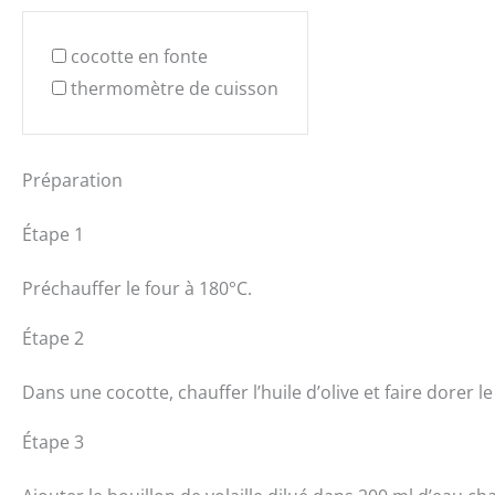
cocotte en fonte
thermomètre de cuisson
Préparation
Étape 1
Préchauffer le four à 180°C.
Étape 2
Dans une cocotte, chauffer l’huile d’olive et faire dorer l
Étape 3