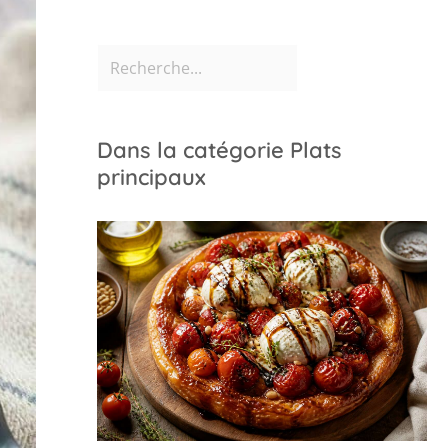
Dans la catégorie Plats
principaux