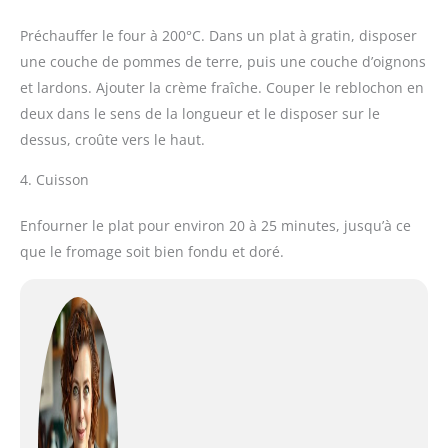
Préchauffer le four à 200°C. Dans un plat à gratin, disposer
une couche de pommes de terre, puis une couche d’oignons
et lardons. Ajouter la crème fraîche. Couper le reblochon en
deux dans le sens de la longueur et le disposer sur le
dessus, croûte vers le haut.
4. Cuisson
Enfourner le plat pour environ 20 à 25 minutes, jusqu’à ce
que le fromage soit bien fondu et doré.