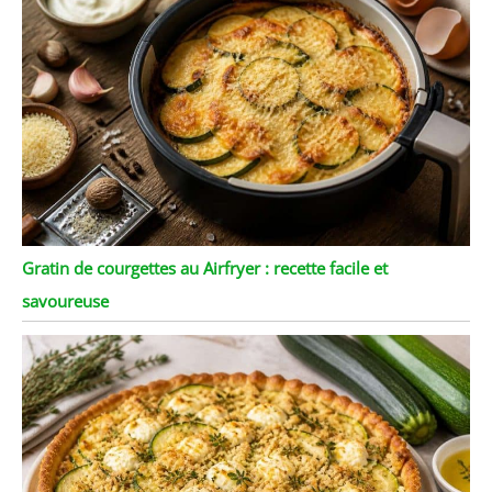
Gratin de courgettes au Airfryer : recette facile et
savoureuse