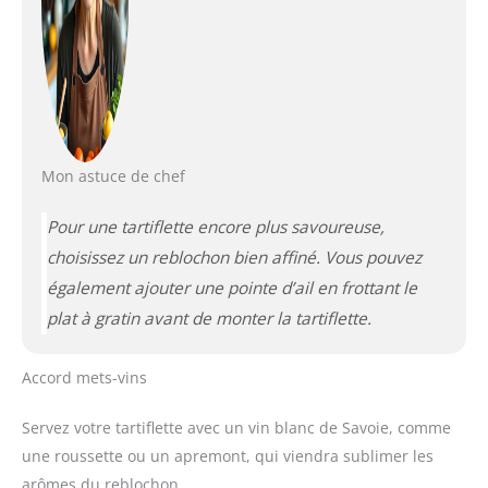
Mon astuce de chef
Pour une tartiflette encore plus savoureuse,
choisissez un reblochon bien affiné. Vous pouvez
également ajouter une pointe d’ail en frottant le
plat à gratin avant de monter la tartiflette.
Accord mets-vins
Servez votre tartiflette avec un vin blanc de Savoie, comme
une roussette ou un apremont, qui viendra sublimer les
arômes du reblochon.