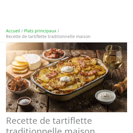
Accueil
Plats principaux
Recette de tartiflette traditionnelle maison
Recette de tartiflette
traditionnelle maison