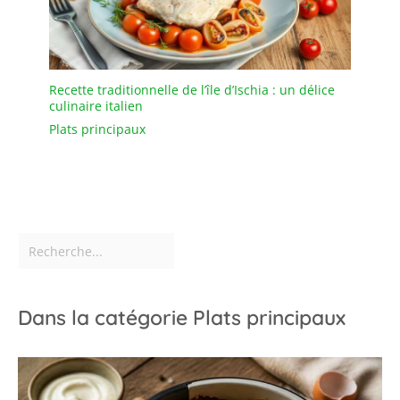
Recette traditionnelle de l’île d’Ischia : un délice
culinaire italien
Plats principaux
Dans la catégorie Plats principaux