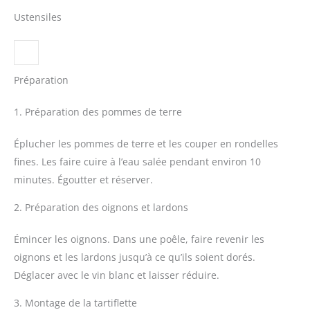
Ustensiles
Préparation
1. Préparation des pommes de terre
Éplucher les pommes de terre et les couper en rondelles
fines. Les faire cuire à l’eau salée pendant environ 10
minutes. Égoutter et réserver.
2. Préparation des oignons et lardons
Émincer les oignons. Dans une poêle, faire revenir les
oignons et les lardons jusqu’à ce qu’ils soient dorés.
Déglacer avec le vin blanc et laisser réduire.
3. Montage de la tartiflette