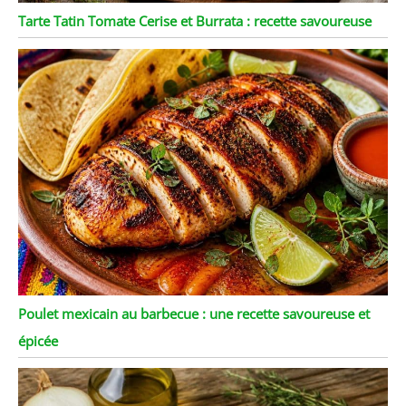
Tarte Tatin Tomate Cerise et Burrata : recette savoureuse
Poulet mexicain au barbecue : une recette savoureuse et
épicée