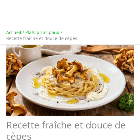
Accueil
Plats principaux
Recette fraîche et douce de cèpes
Recette fraîche et douce de
cèpes