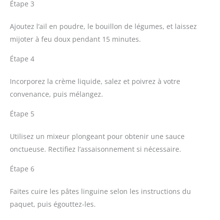
Étape 3
Ajoutez l’ail en poudre, le bouillon de légumes, et laissez
mijoter à feu doux pendant 15 minutes.
Étape 4
Incorporez la crème liquide, salez et poivrez à votre
convenance, puis mélangez.
Étape 5
Utilisez un mixeur plongeant pour obtenir une sauce
onctueuse. Rectifiez l’assaisonnement si nécessaire.
Étape 6
Faites cuire les pâtes linguine selon les instructions du
paquet, puis égouttez-les.