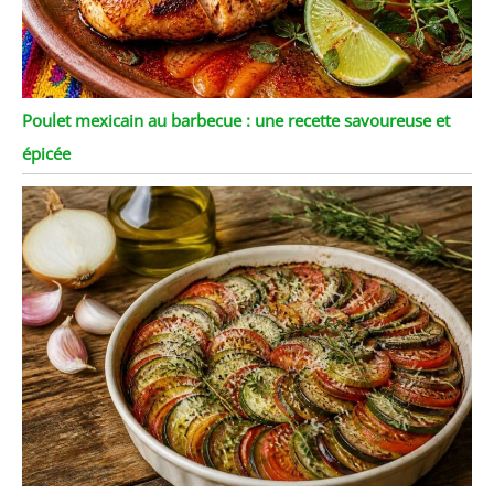
Poulet mexicain au barbecue : une recette savoureuse et
épicée