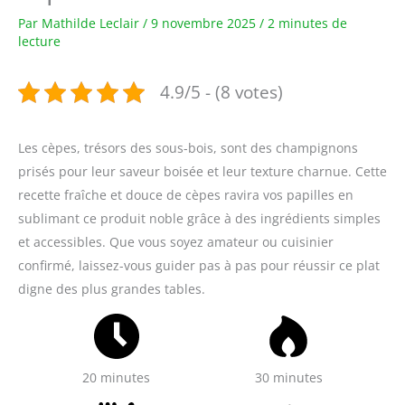
Par
Mathilde Leclair
/
9 novembre 2025
/
2 minutes de
lecture
4.9/5 - (8 votes)
Les cèpes, trésors des sous-bois, sont des champignons
prisés pour leur saveur boisée et leur texture charnue. Cette
recette fraîche et douce de cèpes ravira vos papilles en
sublimant ce produit noble grâce à des ingrédients simples
et accessibles. Que vous soyez amateur ou cuisinier
confirmé, laissez-vous guider pas à pas pour réussir ce plat
digne des plus grandes tables.
20 minutes
30 minutes