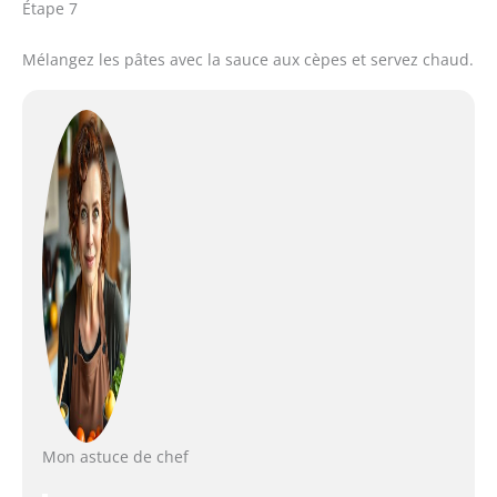
Étape 7
Mélangez les pâtes avec la sauce aux cèpes et servez chaud.
Mon astuce de chef