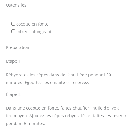
Ustensiles
cocotte en fonte
mixeur plongeant
Préparation
Étape 1
Réhydratez les cèpes dans de l’eau tiède pendant 20
minutes. Égouttez-les ensuite et réservez.
Étape 2
Dans une cocotte en fonte, faites chauffer l’huile d’olive à
feu moyen. Ajoutez les cèpes réhydratés et faites-les revenir
pendant 5 minutes.