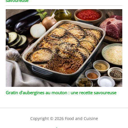
savoureuse
Gratin d’aubergines au mouton : une recette savoureuse
Copyright © 2026 Food and Cuisine