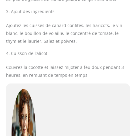
3. Ajout des ingrédients
Ajoutez les cuisses de canard confites, les haricots, le vin
blanc, le bouillon de volaille, le concentré de tomate, le
thym et le laurier. Salez et poivrez.
4. Cuisson de l’alicot
Couvrez la cocotte et laissez mijoter à feu doux pendant 3
heures, en remuant de temps en temps.