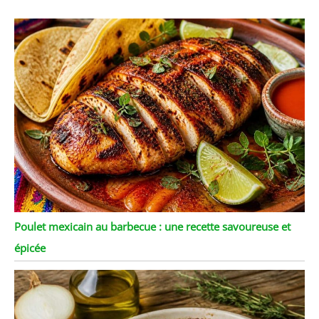
Poulet mexicain au barbecue : une recette savoureuse et
épicée