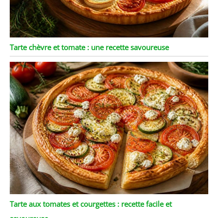
Tarte chèvre et tomate : une recette savoureuse
Tarte aux tomates et courgettes : recette facile et