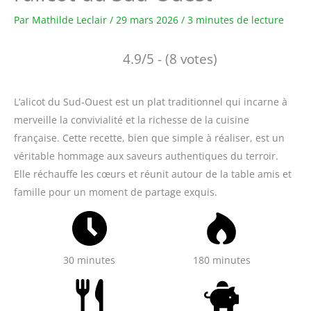
Par
Mathilde Leclair
/
29 mars 2026
/
3 minutes de lecture
4.9/5 - (8 votes)
L’alicot du Sud-Ouest est un plat traditionnel qui incarne à
merveille la convivialité et la richesse de la cuisine
française. Cette recette, bien que simple à réaliser, est un
véritable hommage aux saveurs authentiques du terroir.
Elle réchauffe les cœurs et réunit autour de la table amis et
famille pour un moment de partage exquis.
30 minutes
180 minutes