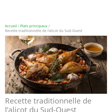
Accueil
Plats principaux
Recette traditionnelle de l’alicot du Sud-Ouest
Recette traditionnelle de
l’alicot du Sud-Ouest