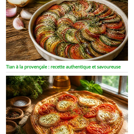
Tian à la provençale : recette authentique et savoureuse