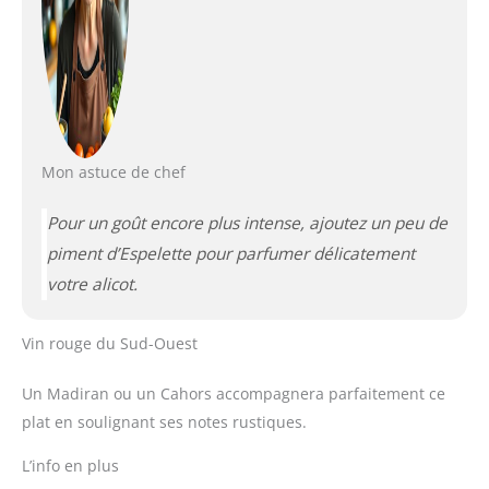
Mon astuce de chef
Pour un goût encore plus intense, ajoutez un peu de
piment d’Espelette pour parfumer délicatement
votre alicot.
Vin rouge du Sud-Ouest
Un Madiran ou un Cahors accompagnera parfaitement ce
plat en soulignant ses notes rustiques.
L’info en plus