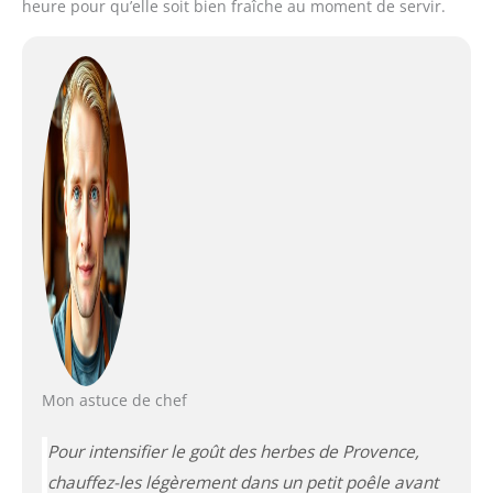
heure pour qu’elle soit bien fraîche au moment de servir.
Mon astuce de chef
Pour intensifier le goût des herbes de Provence,
chauffez-les légèrement dans un petit poêle avant