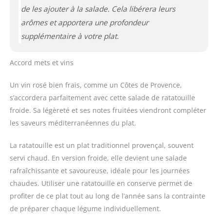
de les ajouter à la salade. Cela libérera leurs
arômes et apportera une profondeur
supplémentaire à votre plat.
Accord mets et vins
Un vin rosé bien frais, comme un Côtes de Provence,
s’accordera parfaitement avec cette salade de ratatouille
froide. Sa légèreté et ses notes fruitées viendront compléter
les saveurs méditerranéennes du plat.
La ratatouille est un plat traditionnel provençal, souvent
servi chaud. En version froide, elle devient une salade
rafraîchissante et savoureuse, idéale pour les journées
chaudes. Utiliser une ratatouille en conserve permet de
profiter de ce plat tout au long de l’année sans la contrainte
de préparer chaque légume individuellement.