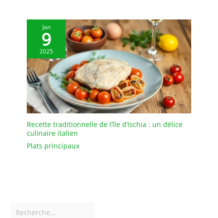
Jan
9
2025
Recette traditionnelle de l’île d’Ischia : un délice
culinaire italien
Plats principaux