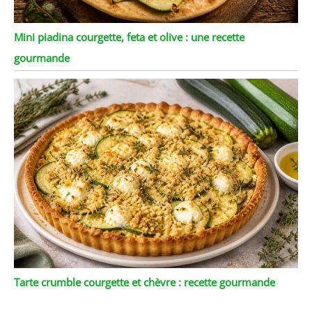
Mini piadina courgette, feta et olive : une recette
gourmande
Tarte crumble courgette et chèvre : recette gourmande