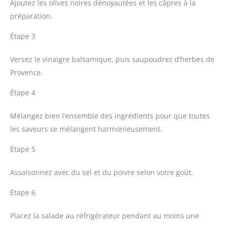
Ajoutez les olives noires dénoyautées et les câpres à la
préparation.
Étape 3
Versez le vinaigre balsamique, puis saupoudrez d’herbes de
Provence.
Étape 4
Mélangez bien l’ensemble des ingrédients pour que toutes
les saveurs se mélangent harmonieusement.
Étape 5
Assaisonnez avec du sel et du poivre selon votre goût.
Étape 6
Placez la salade au réfrigérateur pendant au moins une