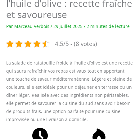
l’huile d’olive : recette fraîche
et savoureuse
Par
Marceau Verbois
/
29 juillet 2025
/
2 minutes de lecture
4.5/5 - (8 votes)
La salade de ratatouille froide à l’huile d’olive est une recette
qui saura rafraîchir vos repas estivaux tout en apportant
une touche de saveur méditerranéenne. Légère et pleine de
couleurs, elle est idéale pour un déjeuner en terrasse ou un
dîner léger. Réalisée avec des ingrédients non périssables,
elle permet de savourer la cuisine du sud sans avoir besoin
de produits frais, une option parfaite pour une cuisine
improvisée ou une livraison à domicile.