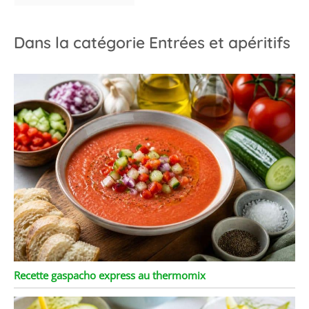
Dans la catégorie Entrées et apéritifs
Recette gaspacho express au thermomix