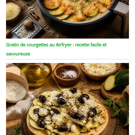
Gratin de courgettes au Airfryer : recette facile et
savoureuse