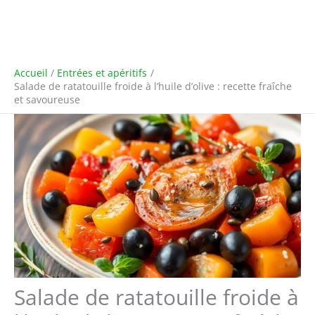
Accueil
Entrées et apéritifs
Salade de ratatouille froide à l’huile d’olive : recette fraîche
et savoureuse
Salade de ratatouille froide à