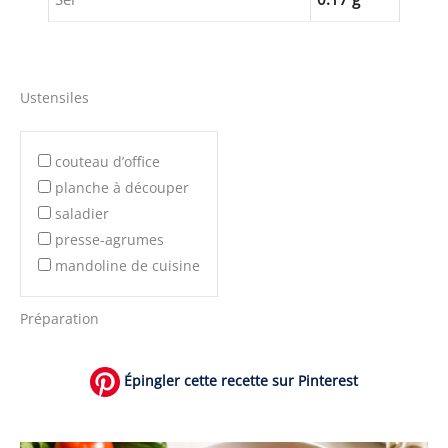
Ustensiles
couteau d’office
planche à découper
saladier
presse-agrumes
mandoline de cuisine
Préparation
Épingler cette recette sur Pinterest