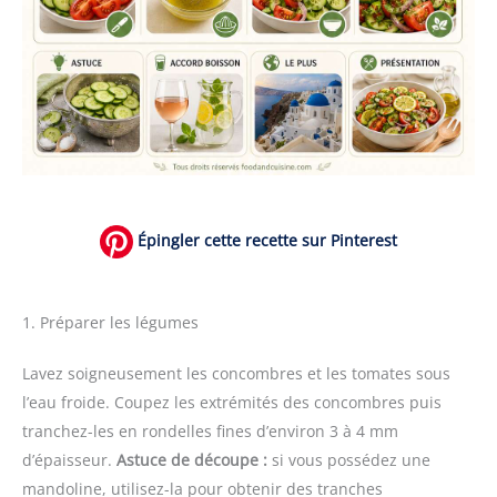
Épingler cette recette sur Pinterest
1. Préparer les légumes
Lavez soigneusement les concombres et les tomates sous
l’eau froide. Coupez les extrémités des concombres puis
tranchez-les en rondelles fines d’environ 3 à 4 mm
d’épaisseur.
Astuce de découpe :
si vous possédez une
mandoline, utilisez-la pour obtenir des tranches