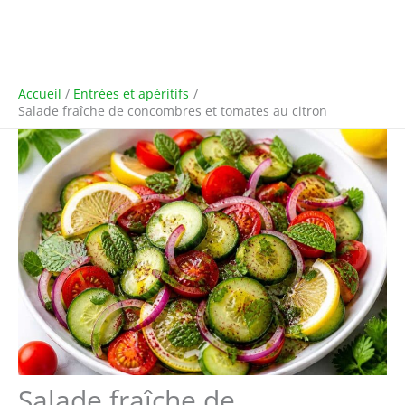
Accueil
Entrées et apéritifs
Salade fraîche de concombres et tomates au citron
Salade fraîche de