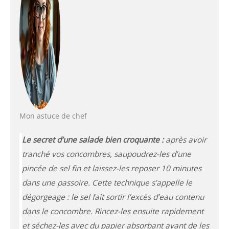
Mon astuce de chef
Le secret d’une salade bien croquante :
après avoir
tranché vos concombres, saupoudrez-les d’une
pincée de sel fin et laissez-les reposer 10 minutes
dans une passoire.
Cette technique s’appelle le
dégorgeage : le sel fait sortir l’excès d’eau contenu
dans le concombre.
Rincez-les ensuite rapidement
et séchez-les avec du papier absorbant avant de les