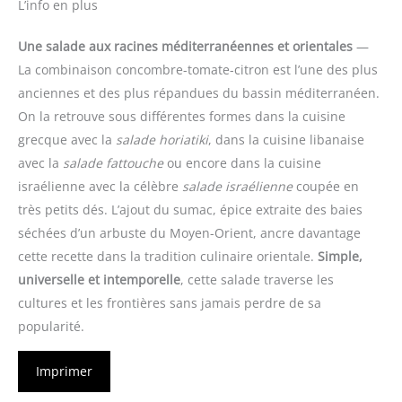
L’info en plus
Une salade aux racines méditerranéennes et orientales
—
La combinaison concombre-tomate-citron est l’une des plus
anciennes et des plus répandues du bassin méditerranéen.
On la retrouve sous différentes formes dans la cuisine
grecque avec la
salade horiatiki
, dans la cuisine libanaise
avec la
salade fattouche
ou encore dans la cuisine
israélienne avec la célèbre
salade israélienne
coupée en
très petits dés. L’ajout du sumac, épice extraite des baies
séchées d’un arbuste du Moyen-Orient, ancre davantage
cette recette dans la tradition culinaire orientale.
Simple,
universelle et intemporelle
, cette salade traverse les
cultures et les frontières sans jamais perdre de sa
popularité.
Imprimer