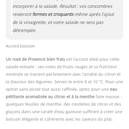
incorporer à la salade. Résultat : vos concombres
resteront
fermes et croquants
même après l’ajout
de la vinaigrette, et votre salade ne sera pas
détrempée.
Accord boisson
Un rosé de Provence bien frais
est l’accord idéal pour cette
salade estivale : ses notes de fruits rouges et sa fraîcheur
minérale se marient parfaitement avec l’acidité du citron et
la douceur des légumes. Servez-le entre 8 et 10 °C. Pour une
option sans alcool tout aussi raffinée, optez pour une
eau
pétillante aromatisée au citron et à la menthe
faite maison :
quelques feuilles de menthe, des rondelles de citron et des
glaçons dans une carafe d’eau gazeuse suffiront à créer une
boisson élégante et cohérente avec les saveurs du plat.