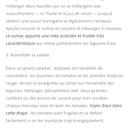
mélanger deux liquides qui ne se mélangent pas
naturellement — ici l’huile et le jus de citron — jusqu’à
obtenir une sauce homogène et légèrement crémeuse.
Ajoutez ensuite le sumac en poudre et mélangez à nouveau.
Le sumac apporte une note acidulée et fruitée très
caractéristique
qui relève parfaitement les légumes frais.
3. Assembler la salade
Dans un grand saladier, disposez les rondelles de
concombre, les quartiers de tomates et les lamelles d’oignon
rouge. Versez la vinaigrette au citron sur l’ensemble des
légumes. Mélangez délicatement avec deux grandes
cuillères ou des pinces de cuisine pour bien enrober
chaque morceau sans écraser les tomates.
Soyez doux dans
cette étape
: les tomates sont fragiles et se défont
facilement si on les manipule trop énergiquement.