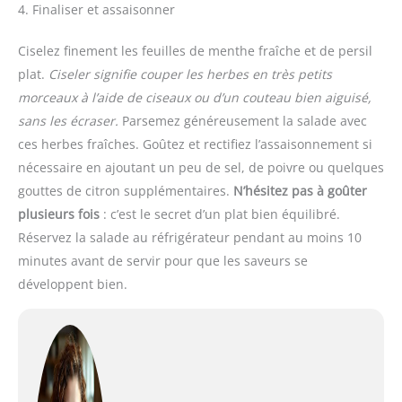
4. Finaliser et assaisonner
Ciselez finement les feuilles de menthe fraîche et de persil
plat.
Ciseler signifie couper les herbes en très petits
morceaux à l’aide de ciseaux ou d’un couteau bien aiguisé,
sans les écraser.
Parsemez généreusement la salade avec
ces herbes fraîches. Goûtez et rectifiez l’assaisonnement si
nécessaire en ajoutant un peu de sel, de poivre ou quelques
gouttes de citron supplémentaires.
N’hésitez pas à goûter
plusieurs fois
: c’est le secret d’un plat bien équilibré.
Réservez la salade au réfrigérateur pendant au moins 10
minutes avant de servir pour que les saveurs se
développent bien.