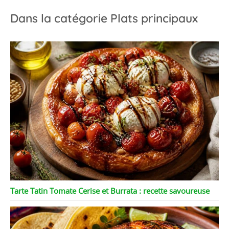
Dans la catégorie Plats principaux
Tarte Tatin Tomate Cerise et Burrata : recette savoureuse