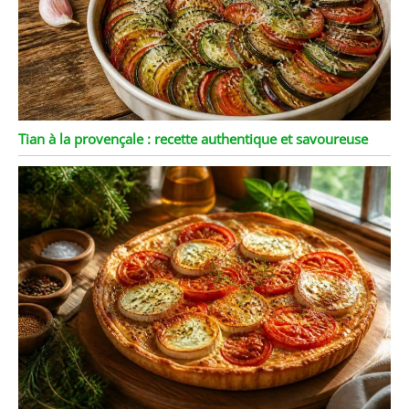
Tian à la provençale : recette authentique et savoureuse