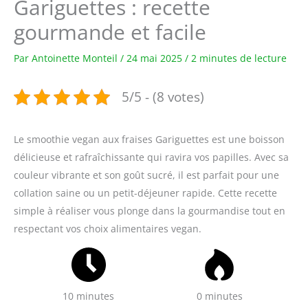
Gariguettes : recette
gourmande et facile
Par
Antoinette Monteil
/
24 mai 2025
/
2 minutes de lecture
5/5 - (8 votes)
Le smoothie vegan aux fraises Gariguettes est une boisson
délicieuse et rafraîchissante qui ravira vos papilles. Avec sa
couleur vibrante et son goût sucré, il est parfait pour une
collation saine ou un petit-déjeuner rapide. Cette recette
simple à réaliser vous plonge dans la gourmandise tout en
respectant vos choix alimentaires vegan.
10 minutes
0 minutes