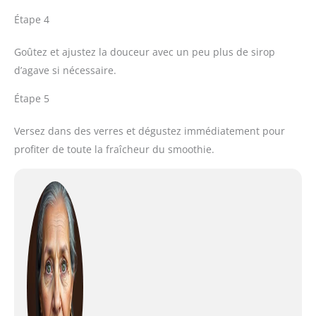
Étape 4
Goûtez et ajustez la douceur avec un peu plus de sirop
d’agave si nécessaire.
Étape 5
Versez dans des verres et dégustez immédiatement pour
profiter de toute la fraîcheur du smoothie.