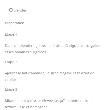
blender
Préparation
Étape 1
Dans un blender, ajoutez les fraises Gariguettes surgelées
et les bananes surgelées.
Étape 2
Ajoutez le lait d’amande, le sirop d’agave et l’extrait de
vanille.
Étape 3
Mixez le tout à vitesse élevée jusqu’à obtention d’une
texture lisse et homogène.