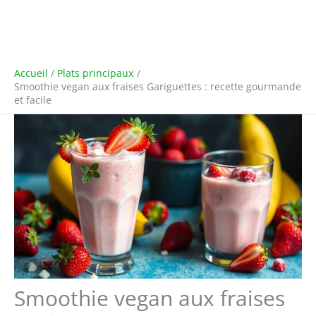
Accueil
Plats principaux
Smoothie vegan aux fraises Gariguettes : recette gourmande
et facile
Smoothie vegan aux fraises