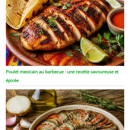
Poulet mexicain au barbecue : une recette savoureuse et
épicée