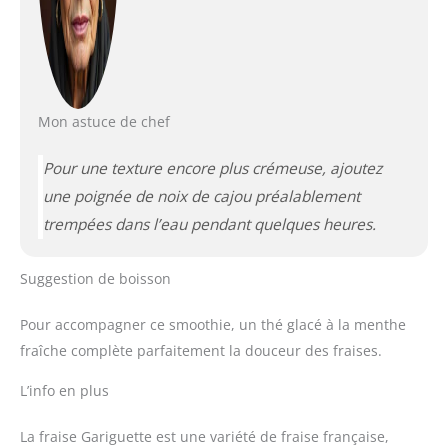
Mon astuce de chef
Pour une texture encore plus crémeuse, ajoutez
une poignée de noix de cajou préalablement
trempées dans l’eau pendant quelques heures.
Suggestion de boisson
Pour accompagner ce smoothie, un thé glacé à la menthe
fraîche complète parfaitement la douceur des fraises.
L’info en plus
La fraise Gariguette est une variété de fraise française,