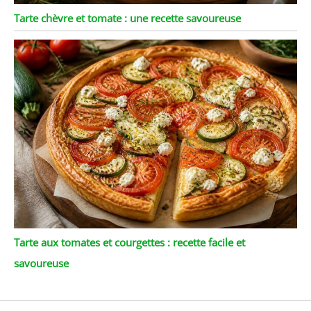
Tarte chèvre et tomate : une recette savoureuse
Tarte aux tomates et courgettes : recette facile et
savoureuse