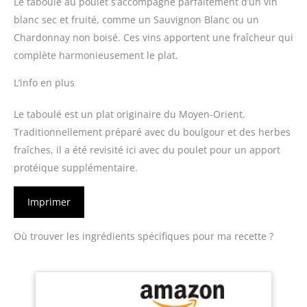
Le taboulé au poulet s’accompagne parfaitement d’un vin
blanc sec et fruité, comme un Sauvignon Blanc ou un
Chardonnay non boisé. Ces vins apportent une fraîcheur qui
complète harmonieusement le plat.
L’info en plus
Le taboulé est un plat originaire du Moyen-Orient.
Traditionnellement préparé avec du boulgour et des herbes
fraîches, il a été revisité ici avec du poulet pour un apport
protéique supplémentaire.
Imprimer
Où trouver les ingrédients spécifiques pour ma recette ?