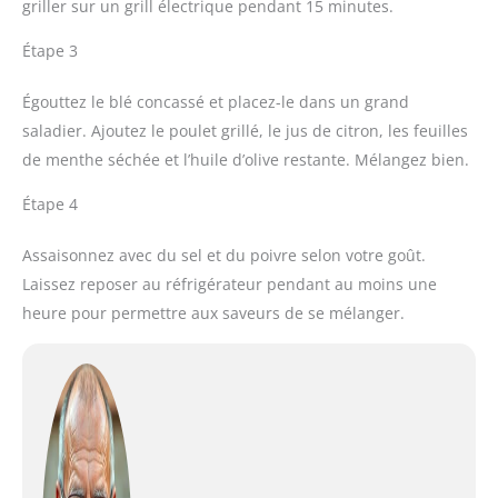
griller sur un grill électrique pendant 15 minutes.
Étape 3
Égouttez le blé concassé et placez-le dans un grand
saladier. Ajoutez le poulet grillé, le jus de citron, les feuilles
de menthe séchée et l’huile d’olive restante. Mélangez bien.
Étape 4
Assaisonnez avec du sel et du poivre selon votre goût.
Laissez reposer au réfrigérateur pendant au moins une
heure pour permettre aux saveurs de se mélanger.