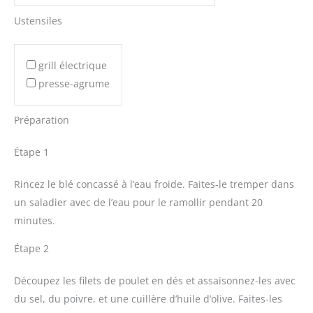
Ustensiles
grill électrique
presse-agrume
Préparation
Étape 1
Rincez le blé concassé à l’eau froide. Faites-le tremper dans
un saladier avec de l’eau pour le ramollir pendant 20
minutes.
Étape 2
Découpez les filets de poulet en dés et assaisonnez-les avec
du sel, du poivre, et une cuillère d’huile d’olive. Faites-les