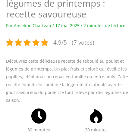
légumes de printemps :
recette savoureuse
Par
Anselme Charteau
/
17 mai 2025
/
2 minutes de lecture
4.9/5 - (7 votes)
Découvrez cette délicieuse recette de taboulé au poulet et
légumes de printemps. Un plat frais et coloré qui éveille les
papilles, idéal pour un repas en famille ou entre amis. Cette
recette équilibrée combine la légèreté du taboulé avec le
goût savoureux du poulet, le tout relevé par des légumes de
saison.
30 minutes
20 minutes