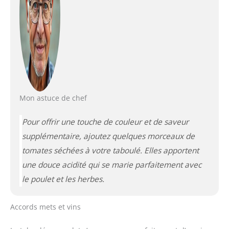
Mon astuce de chef
Pour offrir une touche de couleur et de saveur
supplémentaire, ajoutez quelques morceaux de
tomates séchées à votre taboulé. Elles apportent
une douce acidité qui se marie parfaitement avec
le poulet et les herbes.
Accords mets et vins