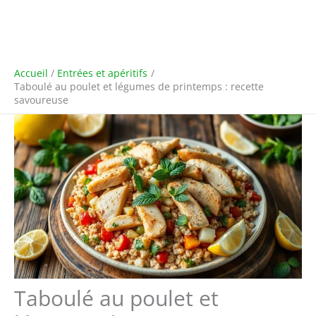
Accueil
Entrées et apéritifs
Taboulé au poulet et légumes de printemps : recette
savoureuse
Taboulé au poulet et