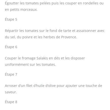
Égoutter les tomates pelées puis les couper en rondelles ou
en petits morceaux.
Étape 5
Répartir les tomates sur le fond de tarte et assaisonner avec
du sel, du poivre et les herbes de Provence.
Étape 6
Couper le fromage Salakis en dés et les disposer
uniformément sur les tomates.
Étape 7
Arroser d’un filet d’huile d’olive pour ajouter une touche de
saveur.
Étape 8