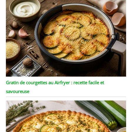
Gratin de courgettes au Airfryer : recette facile et
savoureuse