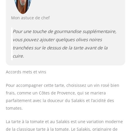
Mon astuce de chef
Pour une touche de gourmandise supplémentaire,
vous pouvez ajouter quelques olives noires
tranchées sur le dessus de la tarte avant de la
cuire.
Accords mets et vins
Pour accompagner cette tarte, choisissez un vin rosé bien
frais, comme un Côtes de Provence, qui se mariera
parfaitement avec la douceur du Salakis et l’acidité des
tomates.
La tarte à la tomate et au Salakis est une variation moderne
de la classique tarte à la tomate. Le Salakis, originaire de