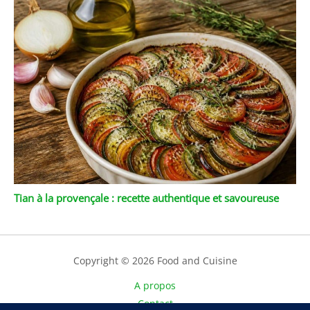
Tian à la provençale : recette authentique et savoureuse
Copyright © 2026 Food and Cuisine
A propos
Contact