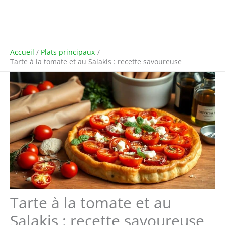
Accueil
Plats principaux
Tarte à la tomate et au Salakis : recette savoureuse
Tarte à la tomate et au
Salakis : recette savoureuse