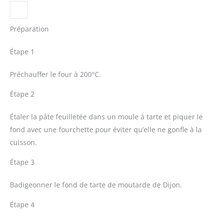
Préparation
Étape 1
Préchauffer le four à 200°C.
Étape 2
Étaler la pâte feuilletée dans un moule à tarte et piquer le
fond avec une fourchette pour éviter qu’elle ne gonfle à la
cuisson.
Étape 3
Badigeonner le fond de tarte de moutarde de Dijon.
Étape 4