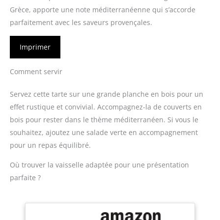
Grèce, apporte une note méditerranéenne qui s’accorde
parfaitement avec les saveurs provençales.
Imprimer
Comment servir
Servez cette tarte sur une grande planche en bois pour un
effet rustique et convivial. Accompagnez-la de couverts en
bois pour rester dans le thème méditerranéen. Si vous le
souhaitez, ajoutez une salade verte en accompagnement
pour un repas équilibré.
Où trouver la vaisselle adaptée pour une présentation
parfaite ?