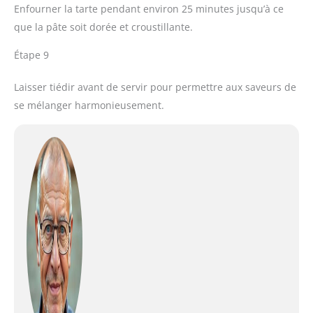
Enfourner la tarte pendant environ 25 minutes jusqu’à ce
que la pâte soit dorée et croustillante.
Étape 9
Laisser tiédir avant de servir pour permettre aux saveurs de
se mélanger harmonieusement.