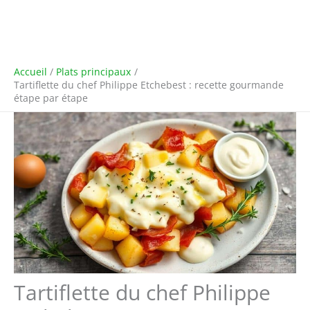
Accueil
Plats principaux
Tartiflette du chef Philippe Etchebest : recette gourmande
étape par étape
Tartiflette du chef Philippe