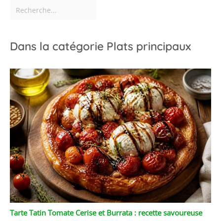
Dans la catégorie Plats principaux
Tarte Tatin Tomate Cerise et Burrata : recette savoureuse