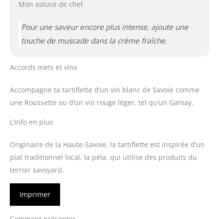
Mon astuce de chef
Pour une saveur encore plus intense, ajoute une
touche de muscade dans la crème fraîche.
Accords mets et vins
Accompagne ta tartiflette d’un vin blanc de Savoie comme
une Roussette ou d’un vin rouge léger, tel qu’un Gamay.
L’info en plus
Originaire de la Haute-Savoie, la tartiflette est inspirée d’un
plat traditionnel local, la péla, qui utilise des produits du
terroir savoyard.
Imprimer
Comment présenter