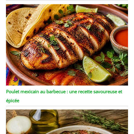
Poulet mexicain au barbecue : une recette savoureuse et
épicée