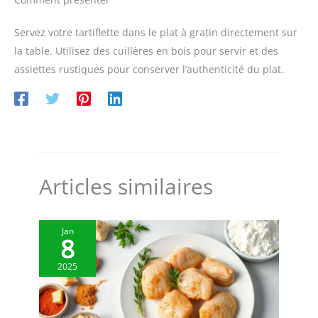
Servez votre tartiflette dans le plat à gratin directement sur
la table. Utilisez des cuillères en bois pour servir et des
assiettes rustiques pour conserver l’authenticité du plat.
Articles similaires
Jan
8
2025