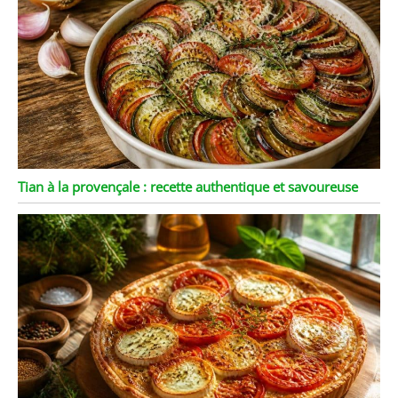
Tian à la provençale : recette authentique et savoureuse