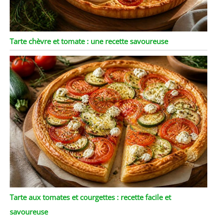
Tarte chèvre et tomate : une recette savoureuse
Tarte aux tomates et courgettes : recette facile et
savoureuse