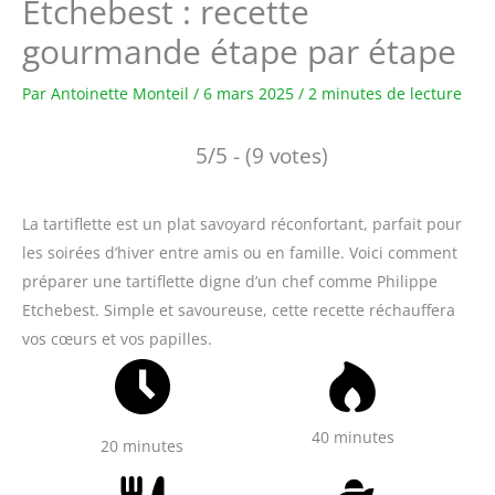
Etchebest : recette
gourmande étape par étape
Par
Antoinette Monteil
/
6 mars 2025
/
2 minutes de lecture
5/5 - (9 votes)
La tartiflette est un plat savoyard réconfortant, parfait pour
les soirées d’hiver entre amis ou en famille. Voici comment
préparer une tartiflette digne d’un chef comme Philippe
Etchebest. Simple et savoureuse, cette recette réchauffera
vos cœurs et vos papilles.
40 minutes
20 minutes