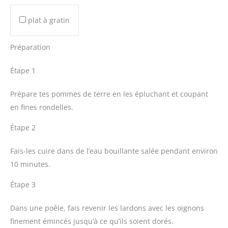
plat à gratin
Préparation
Étape 1
Prépare tes pommes de terre en les épluchant et coupant
en fines rondelles.
Étape 2
Fais-les cuire dans de l’eau bouillante salée pendant environ
10 minutes.
Étape 3
Dans une poêle, fais revenir les lardons avec les oignons
finement émincés jusqu’à ce qu’ils soient dorés.