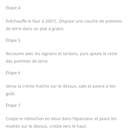
Étape 4
Préchauffe le four à 200°C. Dispose une couche de pommes
de terre dans un plat à gratin.
Étape 5
Recouvre avec les oignons et lardons, puis ajoute le reste
des pommes de terre.
Étape 6
Verse la crème fraîche sur le dessus, sale et poivre à ton
goût.
Étape 7
Coupe le reblochon en deux dans l’épaisseur et place les
moitiés sur le dessus, croûte vers le haut.