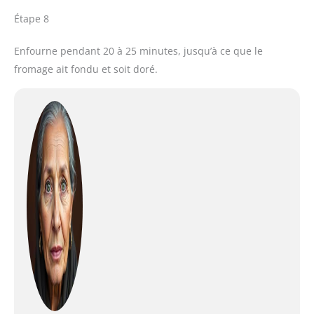
Étape 8
Enfourne pendant 20 à 25 minutes, jusqu’à ce que le
fromage ait fondu et soit doré.