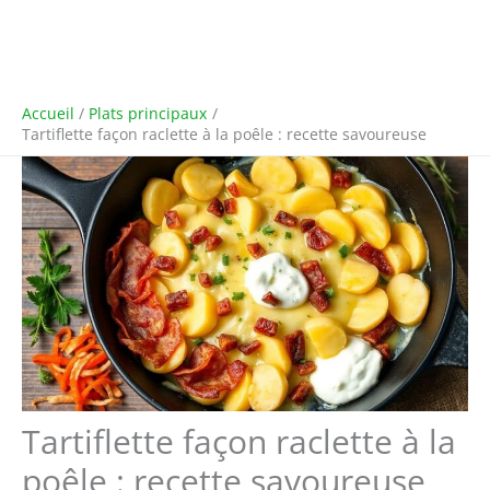
Accueil
Plats principaux
Tartiflette façon raclette à la poêle : recette savoureuse
Tartiflette façon raclette à la
poêle : recette savoureuse