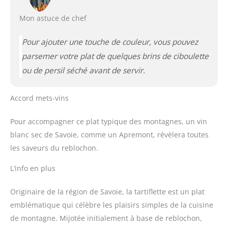
Mon astuce de chef
Pour ajouter une touche de couleur, vous pouvez
parsemer votre plat de quelques brins de ciboulette
ou de persil séché avant de servir.
Accord mets-vins
Pour accompagner ce plat typique des montagnes, un vin
blanc sec de Savoie, comme un Apremont, révèlera toutes
les saveurs du reblochon.
L’info en plus
Originaire de la région de Savoie, la tartiflette est un plat
emblématique qui célèbre les plaisirs simples de la cuisine
de montagne. Mijotée initialement à base de reblochon,