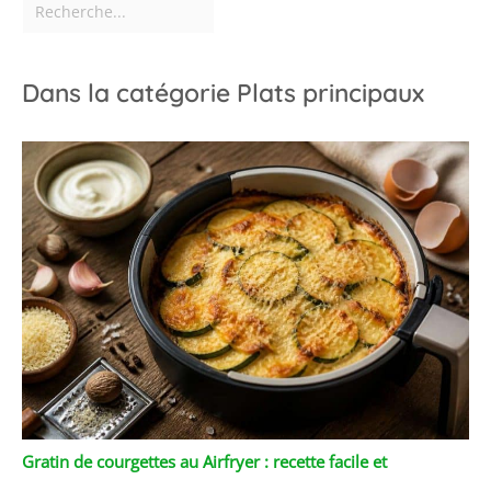
Dans la catégorie Plats principaux
Gratin de courgettes au Airfryer : recette facile et