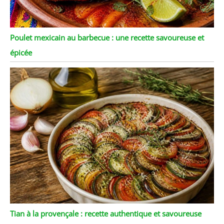
Poulet mexicain au barbecue : une recette savoureuse et
épicée
Tian à la provençale : recette authentique et savoureuse