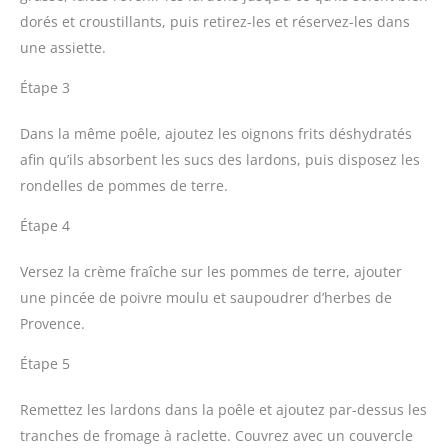
dorés et croustillants, puis retirez-les et réservez-les dans
une assiette.
Étape 3
Dans la même poêle, ajoutez les oignons frits déshydratés
afin qu’ils absorbent les sucs des lardons, puis disposez les
rondelles de pommes de terre.
Étape 4
Versez la crème fraîche sur les pommes de terre, ajouter
une pincée de poivre moulu et saupoudrer d’herbes de
Provence.
Étape 5
Remettez les lardons dans la poêle et ajoutez par-dessus les
tranches de fromage à raclette. Couvrez avec un couvercle