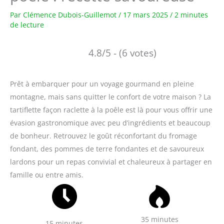
Par
Clémence Dubois-Guillemot
/
17 mars 2025
/
2 minutes
de lecture
4.8/5 - (6 votes)
Prêt à embarquer pour un voyage gourmand en pleine
montagne, mais sans quitter le confort de votre maison ? La
tartiflette façon raclette à la poêle est là pour vous offrir une
évasion gastronomique avec peu d’ingrédients et beaucoup
de bonheur. Retrouvez le goût réconfortant du fromage
fondant, des pommes de terre fondantes et de savoureux
lardons pour un repas convivial et chaleureux à partager en
famille ou entre amis.
35 minutes
15 minutes