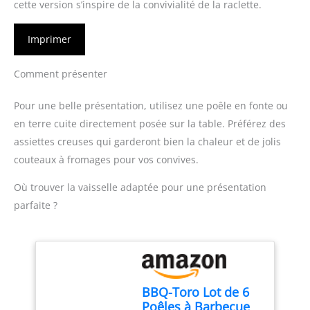
cette version s’inspire de la convivialité de la raclette.
Imprimer
Comment présenter
Pour une belle présentation, utilisez une poêle en fonte ou
en terre cuite directement posée sur la table. Préférez des
assiettes creuses qui garderont bien la chaleur et de jolis
couteaux à fromages pour vos convives.
Où trouver la vaisselle adaptée pour une présentation
parfaite ?
BBQ-Toro Lot de 6
Poêles à Barbecue