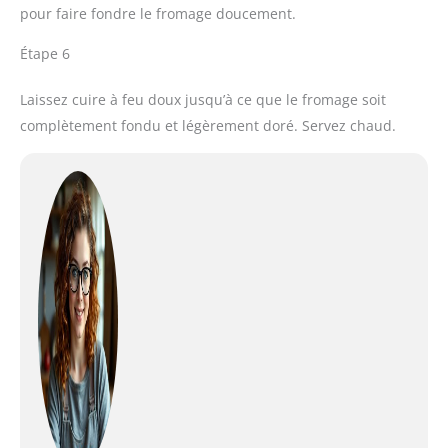
pour faire fondre le fromage doucement.
Étape 6
Laissez cuire à feu doux jusqu’à ce que le fromage soit
complètement fondu et légèrement doré. Servez chaud.