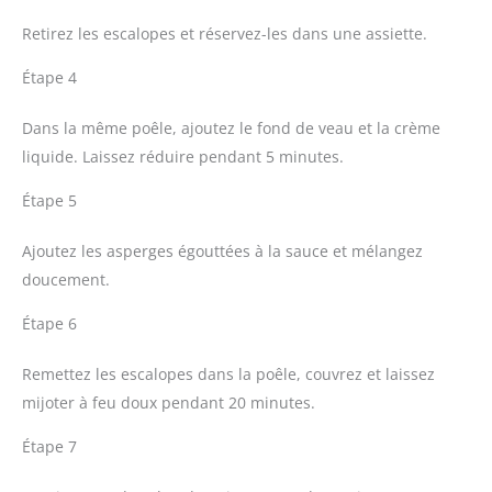
Retirez les escalopes et réservez-les dans une assiette.
Étape 4
Dans la même poêle, ajoutez le fond de veau et la crème
liquide. Laissez réduire pendant 5 minutes.
Étape 5
Ajoutez les asperges égouttées à la sauce et mélangez
doucement.
Étape 6
Remettez les escalopes dans la poêle, couvrez et laissez
mijoter à feu doux pendant 20 minutes.
Étape 7