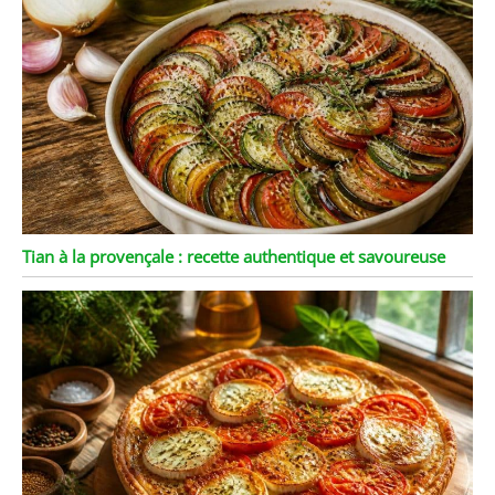
Tian à la provençale : recette authentique et savoureuse