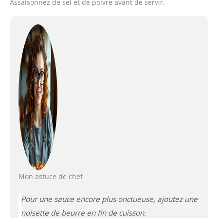
Assaisonnez de sel et de poivre avant de servir.
Mon astuce de chef
Pour une sauce encore plus onctueuse, ajoutez une
noisette de beurre en fin de cuisson.