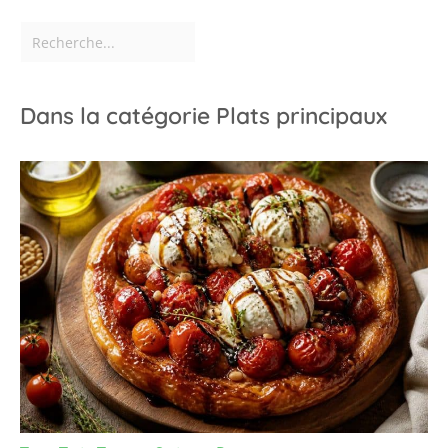
Dans la catégorie Plats principaux