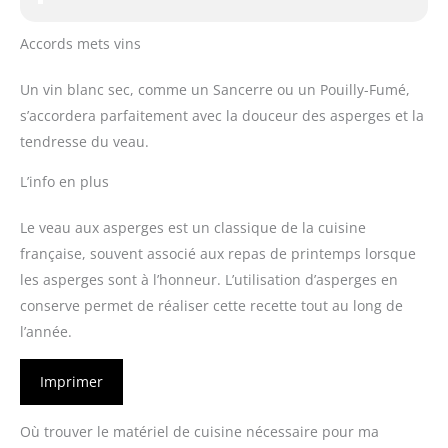
Accords mets vins
Un vin blanc sec, comme un Sancerre ou un Pouilly-Fumé,
s’accordera parfaitement avec la douceur des asperges et la
tendresse du veau.
L’info en plus
Le veau aux asperges est un classique de la cuisine
française, souvent associé aux repas de printemps lorsque
les asperges sont à l’honneur. L’utilisation d’asperges en
conserve permet de réaliser cette recette tout au long de
l’année.
Imprimer
Où trouver le matériel de cuisine nécessaire pour ma