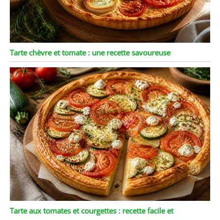
Tarte chèvre et tomate : une recette savoureuse
Tarte aux tomates et courgettes : recette facile et