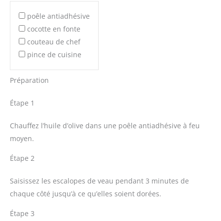
poêle antiadhésive
cocotte en fonte
couteau de chef
pince de cuisine
Préparation
Étape 1
Chauffez l’huile d’olive dans une poêle antiadhésive à feu
moyen.
Étape 2
Saisissez les escalopes de veau pendant 3 minutes de
chaque côté jusqu’à ce qu’elles soient dorées.
Étape 3