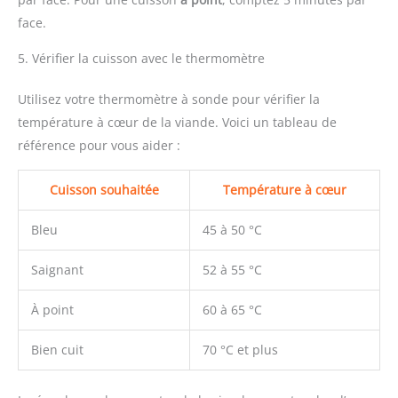
face.
5. Vérifier la cuisson avec le thermomètre
Utilisez votre thermomètre à sonde pour vérifier la
température à cœur de la viande. Voici un tableau de
référence pour vous aider :
Cuisson souhaitée
Température à cœur
Bleu
45 à 50 °C
Saignant
52 à 55 °C
À point
60 à 65 °C
Bien cuit
70 °C et plus