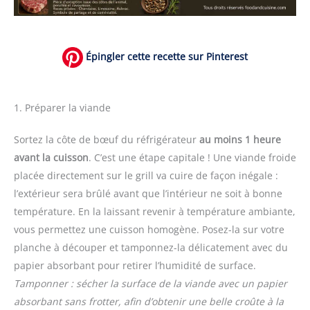
Épingler cette recette sur Pinterest
1. Préparer la viande
Sortez la côte de bœuf du réfrigérateur
au moins 1 heure
avant la cuisson
. C’est une étape capitale ! Une viande froide
placée directement sur le grill va cuire de façon inégale :
l’extérieur sera brûlé avant que l’intérieur ne soit à bonne
température. En la laissant revenir à température ambiante,
vous permettez une cuisson homogène. Posez-la sur votre
planche à découper et tamponnez-la délicatement avec du
papier absorbant pour retirer l’humidité de surface.
Tamponner : sécher la surface de la viande avec un papier
absorbant sans frotter, afin d’obtenir une belle croûte à la