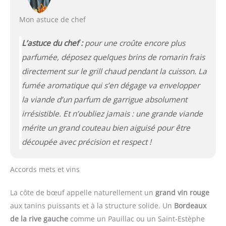
Mon astuce de chef
L’astuce du chef :
pour une croûte encore plus
parfumée, déposez quelques brins de romarin frais
directement sur le grill chaud pendant la cuisson. La
fumée aromatique qui s’en dégage va envelopper
la viande d’un parfum de garrigue absolument
irrésistible. Et n’oubliez jamais :
une grande viande
mérite un grand couteau bien aiguisé
pour être
découpée avec précision et respect !
Accords mets et vins
La côte de bœuf appelle naturellement un
grand vin rouge
aux tanins puissants et à la structure solide. Un
Bordeaux
de la rive gauche
comme un Pauillac ou un Saint-Estèphe