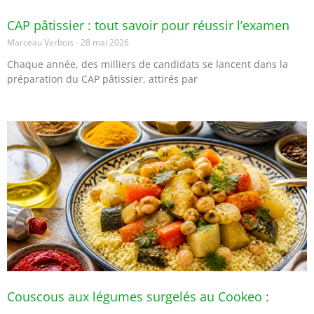
CAP pâtissier : tout savoir pour réussir l’examen
Marceau Verbois
28 mai 2026
Chaque année, des milliers de candidats se lancent dans la
préparation du CAP pâtissier, attirés par
Couscous aux légumes surgelés au Cookeo :