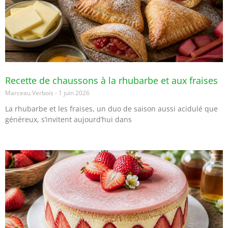
Recette de chaussons à la rhubarbe et aux fraises
Marceau Verbois
1 juin 2026
La rhubarbe et les fraises, un duo de saison aussi acidulé que
généreux, s’invitent aujourd’hui dans