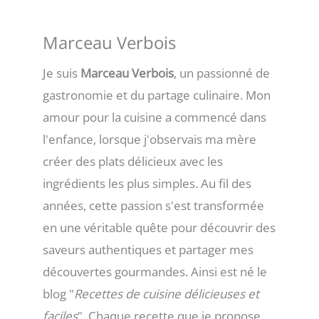
Marceau Verbois
Je suis
Marceau Verbois
, un passionné de
gastronomie et du partage culinaire. Mon
amour pour la cuisine a commencé dans
l'enfance, lorsque j'observais ma mère
créer des plats délicieux avec les
ingrédients les plus simples. Au fil des
années, cette passion s'est transformée
en une véritable quête pour découvrir des
saveurs authentiques et partager mes
découvertes gourmandes. Ainsi est né le
blog "
Recettes de cuisine délicieuses et
faciles
". Chaque recette que je propose