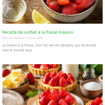
Recette de sorbet à la fraise maison
Marceau Verbois
13 juin 2026
Le sorbet à la fraise, c’est l’un de ces desserts qui réconcilie
tout le monde avec