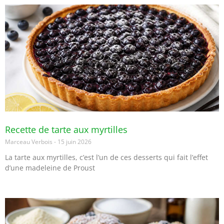
Recette de tarte aux myrtilles
Marceau Verbois
15 juin 2026
La tarte aux myrtilles, c’est l’un de ces desserts qui fait l’effet
d’une madeleine de Proust