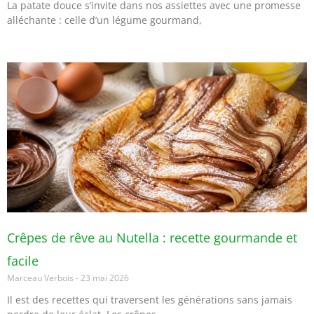
La patate douce s’invite dans nos assiettes avec une promesse
alléchante : celle d’un légume gourmand,
Crêpes de rêve au Nutella : recette gourmande et
facile
Marceau Verbois
23 mai 2026
Il est des recettes qui traversent les générations sans jamais