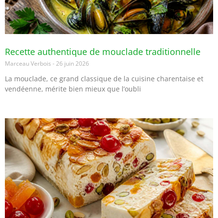
Recette authentique de mouclade traditionnelle
Marceau Verbois
26 juin 2026
La mouclade, ce grand classique de la cuisine charentaise et
vendéenne, mérite bien mieux que l’oubli