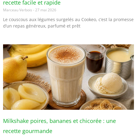
recette facile et rapide
Marceau Verbois
27 mai 2026
Le couscous aux légumes surgelés au Cookeo, c’est la promesse
d’un repas généreux, parfumé et prêt
Milkshake poires, bananes et chicorée : une
recette gourmande