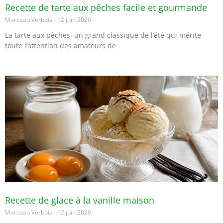
Recette de tarte aux pêches facile et gourmande
Marceau Verbois
12 juin 2026
La tarte aux pêches, un grand classique de l’été qui mérite
toute l’attention des amateurs de
Recette de glace à la vanille maison
Marceau Verbois
12 juin 2026