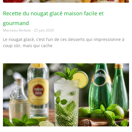
Recette du nougat glacé maison facile et
gourmand
Marceau Verbois
25 juin 2026
Le nougat glacé, c’est l’un de ces desserts qui impressionne à
coup sûr, mais qui cache