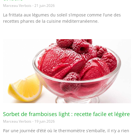
Marceau Verbois
21 juin 2026
La frittata aux légumes du soleil s’impose comme l’une des
recettes phares de la cuisine méditerranéenne.
Sorbet de framboises light : recette facile et légère
Marceau Verbois
19 juin 2026
Par une journée d’été où le thermomètre s’emballe, il n’y a rien