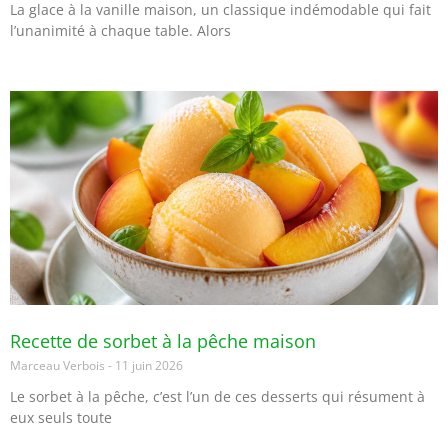
La glace à la vanille maison, un classique indémodable qui fait
l’unanimité à chaque table. Alors
Recette de sorbet à la pêche maison
Marceau Verbois
11 juin 2026
Le sorbet à la pêche, c’est l’un de ces desserts qui résument à
eux seuls toute