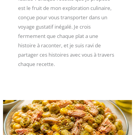
est le fruit de mon exploration culinaire,
conçue pour vous transporter dans un
voyage gustatif inégalé. Je crois
fermement que chaque plat a une
histoire à raconter, et je suis ravi de
partager ces histoires avec vous à travers
chaque recette.
Page
Page
Page
Page
Page