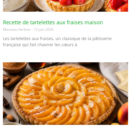
Recette de tartelettes aux fraises maison
Marceau Verbois
12 juin 2026
Les tartelettes aux fraises, un classique de la pâtisserie
française qui fait chavirer les cœurs à