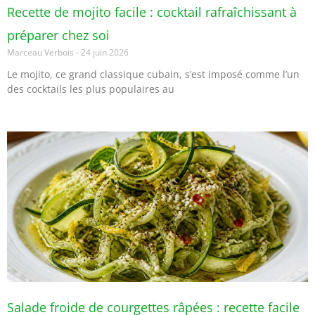
Recette de mojito facile : cocktail rafraîchissant à
préparer chez soi
Marceau Verbois
24 juin 2026
Le mojito, ce grand classique cubain, s’est imposé comme l’un
des cocktails les plus populaires au
Salade froide de courgettes râpées : recette facile