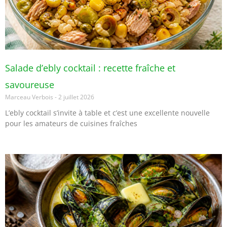
Salade d’ebly cocktail : recette fraîche et
savoureuse
Marceau Verbois
2 juillet 2026
L’ebly cocktail s’invite à table et c’est une excellente nouvelle
pour les amateurs de cuisines fraîches