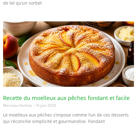
de tel qu’un sorbet
Recette du moelleux aux pêches fondant et facile
Marceau Verbois
16 juin 2026
Le moelleux aux pêches s’impose comme l’un de ces desserts
qui réconcilie simplicité et gourmandise. Fondant