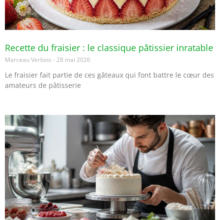
Recette du fraisier : le classique pâtissier inratable
Marceau Verbois
28 mai 2026
Le fraisier fait partie de ces gâteaux qui font battre le cœur des
amateurs de pâtisserie