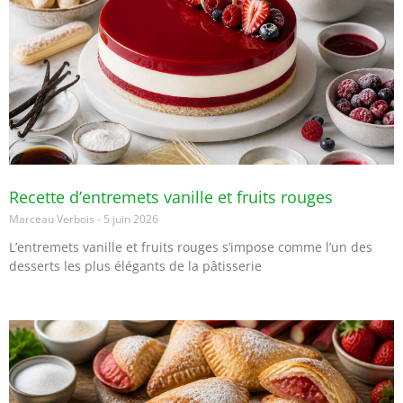
Recette d’entremets vanille et fruits rouges
Marceau Verbois
5 juin 2026
L’entremets vanille et fruits rouges s’impose comme l’un des
desserts les plus élégants de la pâtisserie