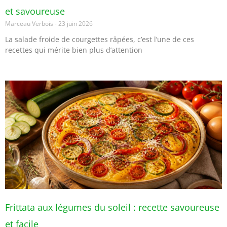
et savoureuse
Marceau Verbois
23 juin 2026
La salade froide de courgettes râpées, c’est l’une de ces
recettes qui mérite bien plus d’attention
Frittata aux légumes du soleil : recette savoureuse
et facile