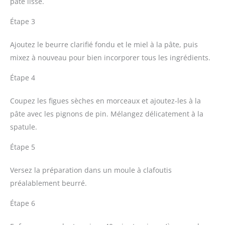
pâte lisse.
Étape 3
Ajoutez le beurre clarifié fondu et le miel à la pâte, puis
mixez à nouveau pour bien incorporer tous les ingrédients.
Étape 4
Coupez les figues sèches en morceaux et ajoutez-les à la
pâte avec les pignons de pin. Mélangez délicatement à la
spatule.
Étape 5
Versez la préparation dans un moule à clafoutis
préalablement beurré.
Étape 6