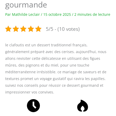
gourmande
Par
Mathilde Leclair
/
15 octobre 2025
/
2 minutes de lecture
5/5 - (10 votes)
le clafoutis est un dessert traditionnel français,
généralement préparé avec des cerises. aujourd’hui, nous
allons revisiter cette délicatesse en utilisant des figues
mûres, des pignons et du miel, pour une touche
méditerranéenne irrésistible. ce mariage de saveurs et de
textures promet un voyage gustatif qui ravira les papilles.
suivez nos conseils pour réussir ce dessert gourmand et
impressionner vos convives.