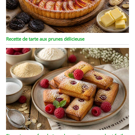
Recette de tarte aux prunes délicieuse