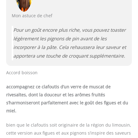
Mon astuce de chef
Pour un goût encore plus riche, vous pouvez toaster
légèrement les pignons de pin avant de les
incorporer à la pâte. Cela rehaussera leur saveur et
apportera une touche de croquant supplémentaire.
Accord boisson
accompagnez ce clafoutis d’un verre de muscat de
rivesaltes, dont la douceur et les arômes fruités
s’harmoniseront parfaitement avec le goût des figues et du
miel.
bien que le clafoutis soit originaire de la région du limousin,
cette version aux figues et aux pignons s’inspire des saveurs