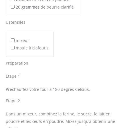
20
grammes
de beurre clarifié
Ustensiles
mixeur
moule à clafoutis
Préparation
Étape 1
Préchauffez votre four à 180 degrés Celsius.
Étape 2
Dans un mixeur, combinez la farine, le sucre, le lait en
poudre et les œufs en poudre. Mixez jusqu’à obtenir une