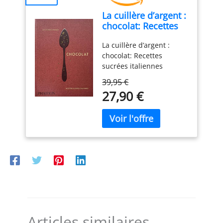
La cuillère d’argent :
chocolat: Recettes
sucrées italiennes
La cuillère d’argent :
chocolat: Recettes
sucrées italiennes
ABIS_BOOK
39,95 €
27,90 €
Articles similaires