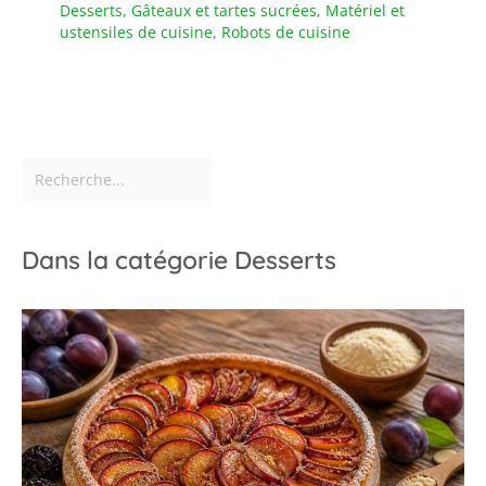
Desserts
,
Gâteaux et tartes sucrées
,
Matériel et
ustensiles de cuisine
,
Robots de cuisine
Dans la catégorie Desserts