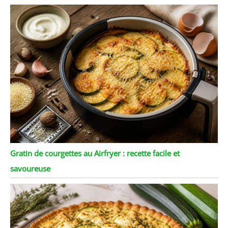
Gratin de courgettes au Airfryer : recette facile et
savoureuse