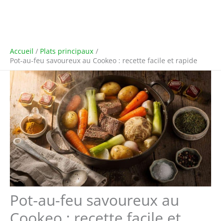
Accueil
Plats principaux
Pot-au-feu savoureux au Cookeo : recette facile et rapide
Pot-au-feu savoureux au
Cookeo : recette facile et