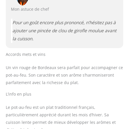
Mon astuce de chef
Pour un goût encore plus prononcé, n’hésitez pas à
ajouter une pincée de clou de girofle moulue avant
la cuisson.
Accords mets et vins
Un vin rouge de Bordeaux sera parfait pour accompagner ce
pot-au-feu. Son caractère et son arôme s’harmoniseront
parfaitement avec la richesse du plat.
L’info en plus
Le pot-au-feu est un plat traditionnel français,
particulièrement apprécié durant les mois d’hiver. Sa
cuisson lente permet de mieux développer les arômes et