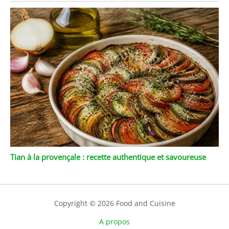
Tian à la provençale : recette authentique et savoureuse
Copyright © 2026 Food and Cuisine
A propos