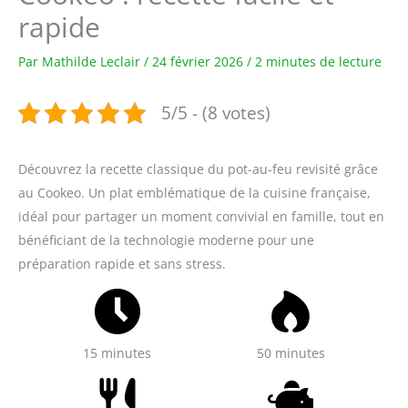
rapide
Par
Mathilde Leclair
/
24 février 2026
/
2 minutes de lecture
5/5 - (8 votes)
Découvrez la recette classique du pot-au-feu revisité grâce
au Cookeo. Un plat emblématique de la cuisine française,
idéal pour partager un moment convivial en famille, tout en
bénéficiant de la technologie moderne pour une
préparation rapide et sans stress.
15 minutes
50 minutes