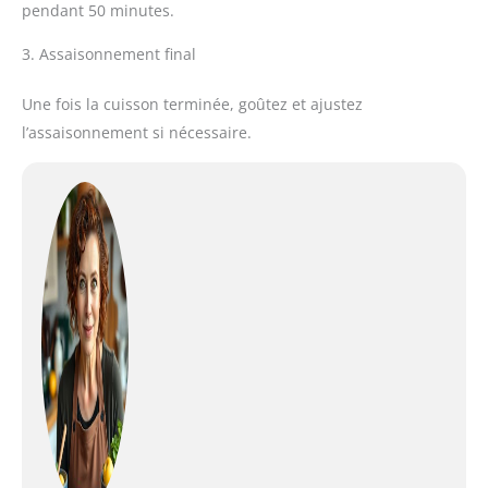
pendant 50 minutes.
3. Assaisonnement final
Une fois la cuisson terminée, goûtez et ajustez
l’assaisonnement si nécessaire.