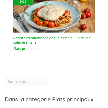
2025
Recette traditionnelle de l’île d’Ischia : un délice
culinaire italien
Plats principaux
Dans la catégorie Plats principaux