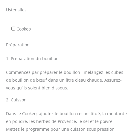
Ustensiles
Cookeo
Préparation
1. Préparation du bouillon
Commencez par préparer le bouillon : mélangez les cubes
de bouillon de bœuf dans un litre d’eau chaude. Assurez-
vous qu’ils soient bien dissous.
2. Cuisson
Dans le Cookeo, ajoutez le bouillon reconstitué, la moutarde
en poudre, les herbes de Provence, le sel et le poivre.
Mettez le programme pour une cuisson sous pression