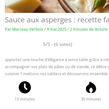
Sauce aux asperges : recette f
Par
Marceau Verbois
/
4 mai 2025
/
2 minutes de lecture
5/5 - (6 votes)
apportez une touche d’élégance à votre table grâce à ce
accompagner vos plats de pâtes ou de viande, ce délice
cuisiner ? mettons nos tabliers et découvrons ensemble ce
15 minutes
30 minutes