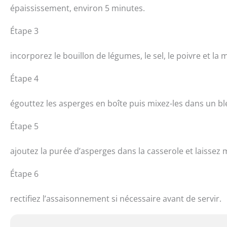
épaississement, environ 5 minutes.
Étape 3
incorporez le bouillon de légumes, le sel, le poivre et l
Étape 4
égouttez les asperges en boîte puis mixez-les dans un bl
Étape 5
ajoutez la purée d’asperges dans la casserole et laissez
Étape 6
rectifiez l’assaisonnement si nécessaire avant de servir.