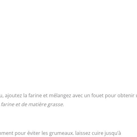
u, ajoutez la farine et mélangez avec un fouet pour obtenir
farine et de matière grasse.
ment pour éviter les grumeaux. laissez cuire jusqu’à