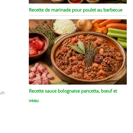
Recette de marinade pour poulet au barbecue
Recette sauce bolognaise pancetta, bœuf et
 un
veau