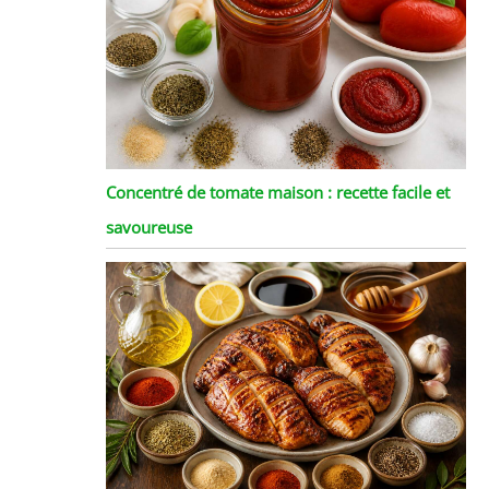
Concentré de tomate maison : recette facile et
savoureuse