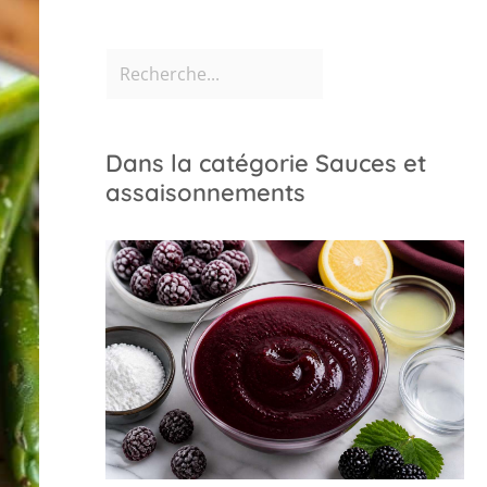
Dans la catégorie Sauces et
assaisonnements