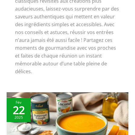
classiques revisités aux créations plus
audacieuses, laissez-vous surprendre par des
saveurs authentiques qui mettent en valeur
des ingrédients simples et accessibles. Avec
nos conseils et astuces, réussir vos entrées
n’aura jamais été aussi facile ! Partagez ces
moments de gourmandise avec vos proches
et faites de chaque réunion un instant
mémorable autour d’une table pleine de
délices.
Fév
22
2025