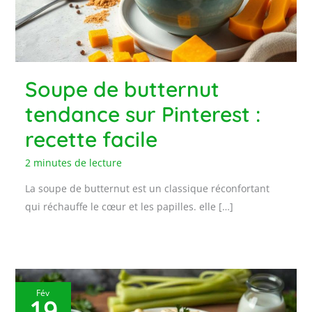
Soupe de butternut
tendance sur Pinterest :
recette facile
2 minutes de lecture
La soupe de butternut est un classique réconfortant
qui réchauffe le cœur et les papilles. elle […]
Fév
19