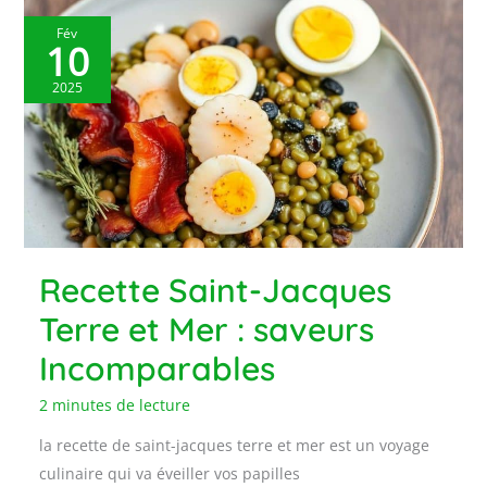
Fév
10
2025
Recette Saint-Jacques
Terre et Mer : saveurs
Incomparables
2 minutes de lecture
la recette de saint-jacques terre et mer est un voyage
culinaire qui va éveiller vos papilles