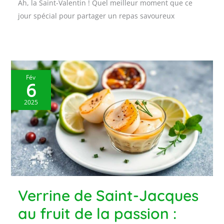
Ah, la Saint-Valentin ! Quel meilleur moment que ce
jour spécial pour partager un repas savoureux
Fév
6
2025
Verrine de Saint-Jacques
au fruit de la passion :