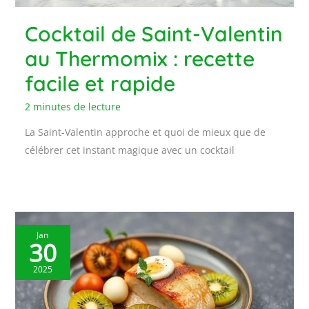
Cocktail de Saint-Valentin
au Thermomix : recette
facile et rapide
2 minutes de lecture
La Saint-Valentin approche et quoi de mieux que de
célébrer cet instant magique avec un cocktail
Jan
30
2025