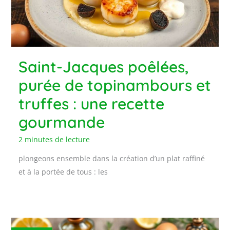
Saint-Jacques poêlées,
purée de topinambours et
truffes : une recette
gourmande
2 minutes de lecture
plongeons ensemble dans la création d’un plat raffiné
et à la portée de tous : les