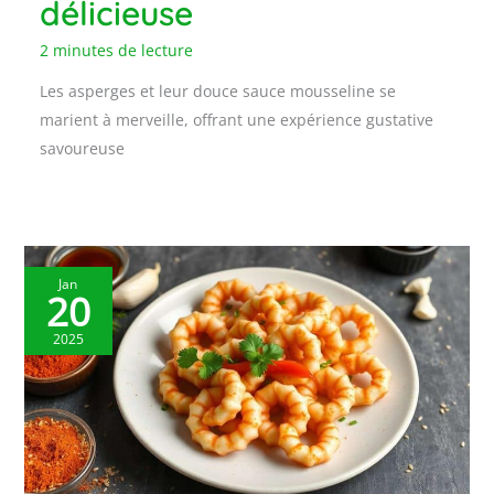
délicieuse
2 minutes de lecture
Les asperges et leur douce sauce mousseline se
marient à merveille, offrant une expérience gustative
savoureuse
Jan
20
2025