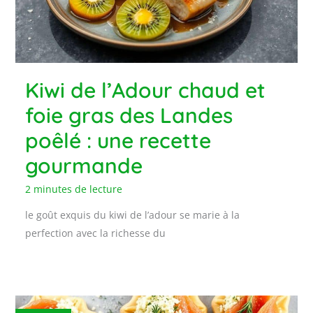
Kiwi de l’Adour chaud et
foie gras des Landes
poêlé : une recette
gourmande
2 minutes de lecture
le goût exquis du kiwi de l’adour se marie à la
perfection avec la richesse du