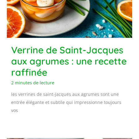
Verrine de Saint-Jacques
aux agrumes : une recette
raffinée
2 minutes de lecture
les verrines de saint-jacques aux agrumes sont une
entrée élégante et subtile qui impressionne toujours
vos